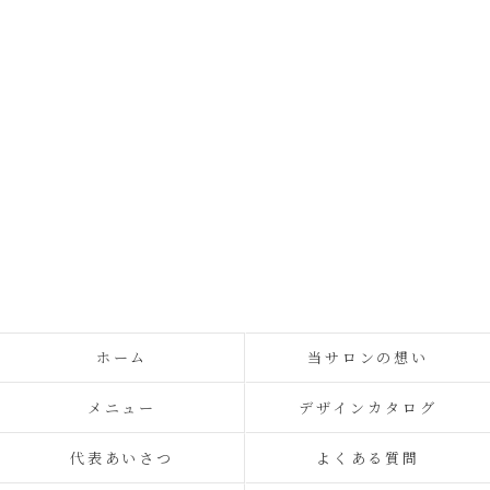
ホーム
当サロンの想い
メニュー
デザインカタログ
代表あいさつ
よくある質問