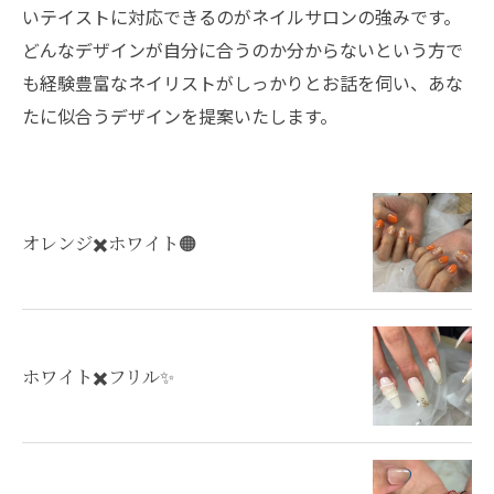
いテイストに対応できるのがネイルサロンの強みです。
どんなデザインが自分に合うのか分からないという方で
も経験豊富なネイリストがしっかりとお話を伺い、あな
たに似合うデザインを提案いたします。
オレンジ✖️ホワイト🟠
ホワイト✖️フリル✨