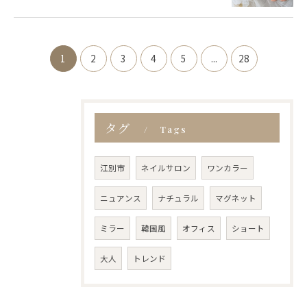
1
2
3
4
5
...
28
タグ
Tags
江別市
ネイルサロン
ワンカラー
ニュアンス
ナチュラル
マグネット
ミラー
韓国風
オフィス
ショート
大人
トレンド