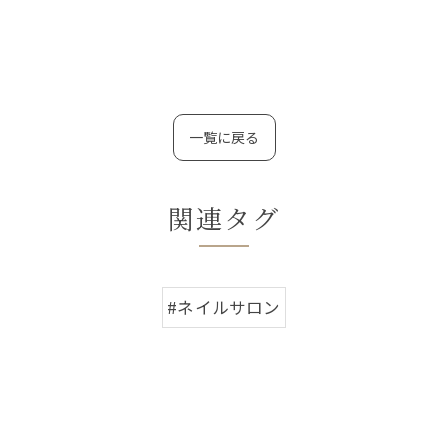
一覧に戻る
関連タグ
#ネイルサロン