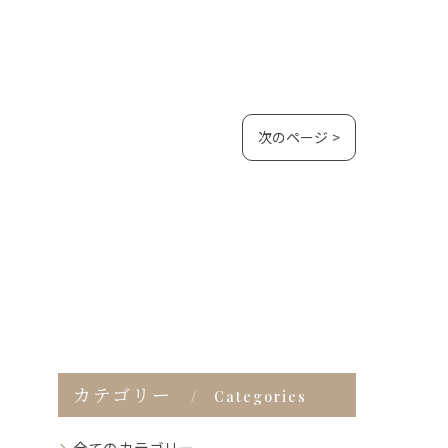
次のページ >
カテゴリー
Categories
全てのカテゴリー