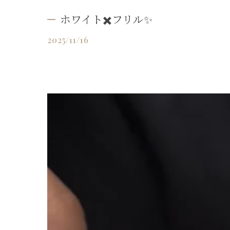
ホワイト✖️フリル✨
2025/11/16