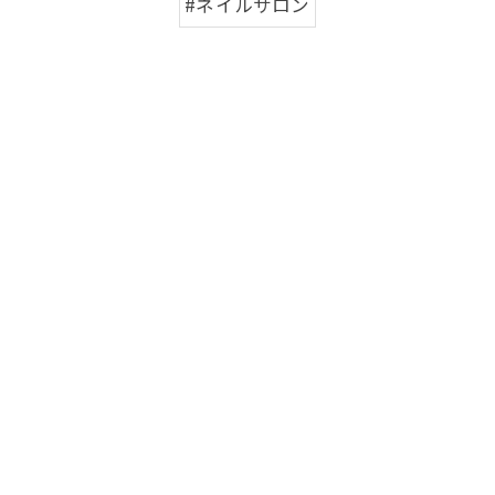
#ネイルサロン