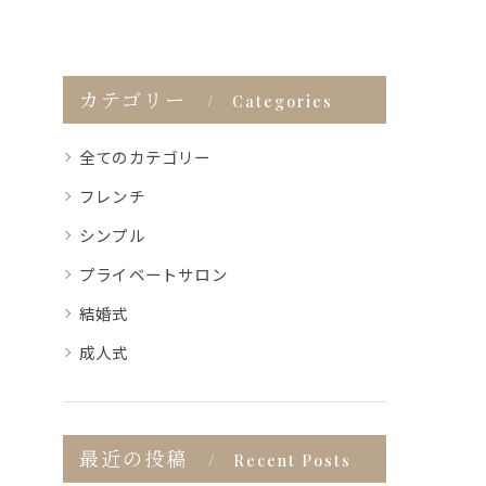
カテゴリー
Categories
全てのカテゴリー
フレンチ
シンプル
プライベートサロン
結婚式
成人式
最近の投稿
Recent Posts