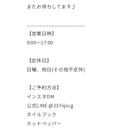
またお待ちしてます♪
................................................
【営業日時】
9:00〜17:00
【定休日】
日曜、祝日(その他不定休)
【ご予約方法】
インスタDM
公式LINE @237njscg
ネイルブック
ホットペッパー