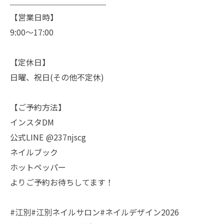
................................................
【営業日時】
9:00〜17:00
【定休日】
日曜、祝日(その他不定休)
【ご予約方法】
インスタDM
公式LINE @237njscg
ネイルブック
ホットペッパー
よりご予約お待ちしてます！
#江別#江別ネイルサロン#ネイルデザイン2026