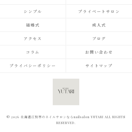
シンプル
プライベートサロン
結婚式
成人式
アクセス
ブログ
コラム
お問い合わせ
プライバシーポリシー
サイトマップ
© 2026 北海道江別市のネイルサロンならnailsalon YUTARI ALL RIGHTS
RESERVED.