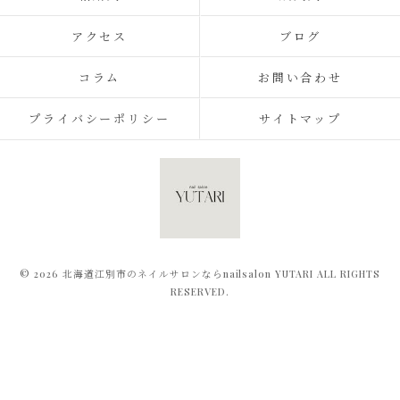
アクセス
ブログ
コラム
お問い合わせ
プライバシーポリシー
サイトマップ
© 2026 北海道江別市のネイルサロンならnailsalon YUTARI ALL RIGHTS
RESERVED.