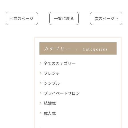
< 前のページ
一覧に戻る
次のページ >
カテゴリー
Categories
全てのカテゴリー
フレンチ
シンプル
プライベートサロン
結婚式
成人式