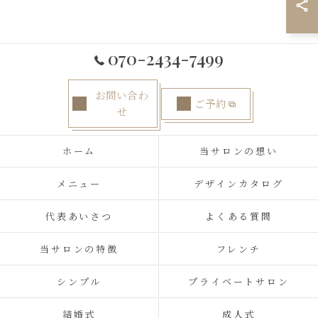
070-2434-7499
お問い合わ
ご予約
せ
ホーム
当サロンの想い
メニュー
デザインカタログ
代表あいさつ
よくある質問
当サロンの特徴
フレンチ
シンプル
プライベートサロン
結婚式
成人式