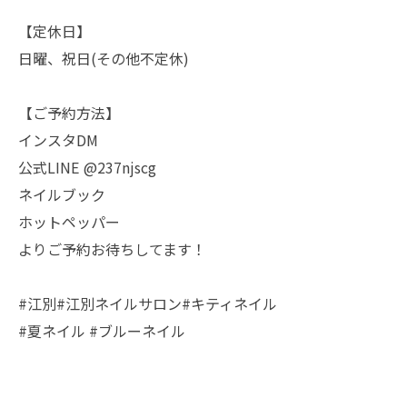
【定休日】
日曜、祝日(その他不定休)
【ご予約方法】
インスタDM
公式LINE @237njscg
ネイルブック
ホットペッパー
よりご予約お待ちしてます！
#江別#江別ネイルサロン#キティネイル
#夏ネイル #ブルーネイル