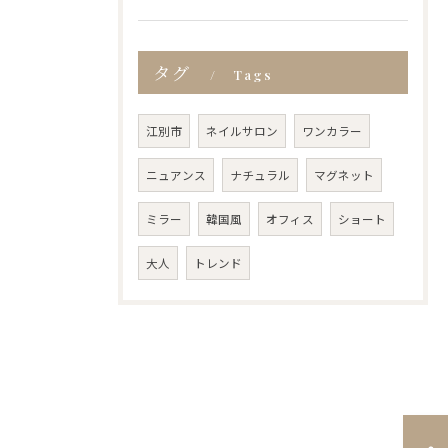
タグ
Tags
江別市
ネイルサロン
ワンカラー
ニュアンス
ナチュラル
マグネット
ミラー
韓国風
オフィス
ショート
大人
トレンド