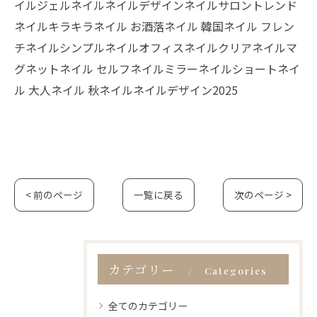
イルジェルネイルネイルデザインネイルサロントレンド
ネイルキラキラネイル お酒落ネイル 韓国ネイル フレン
チネイルシンプルネイルオフィスネイルクリアネイルマ
グネットネイル セルフネイルミラーネイルショートネイ
ル 大人ネイル 秋ネイルネイルデザイン2025
< 前のページ
一覧に戻る
次のページ >
カテゴリー
Categories
全てのカテゴリー