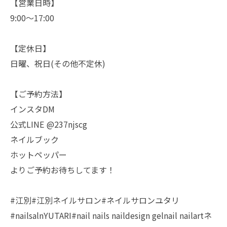
【営業日時】
9:00〜17:00
【定休日】
日曜、祝日(その他不定休)
【ご予約方法】
インスタDM
公式LINE @237njscg
ネイルブック
ホットペッパー
よりご予約お待ちしてます！
#江別#江別ネイルサロン#ネイルサロンユタリ
#nailsalnYUTARI#nail nails naildesign gelnail nailartネ