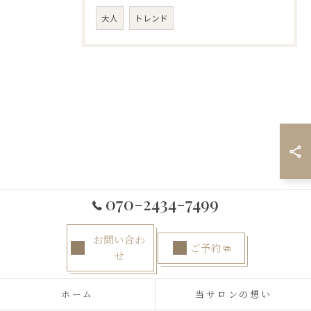
大人
トレンド
070-2434-7499
お問い合わ
ご予約
せ
ホーム
当サロンの想い