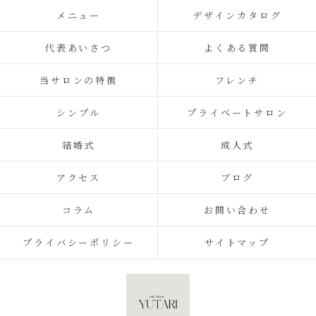
メニュー
デザインカタログ
代表あいさつ
よくある質問
当サロンの特徴
フレンチ
シンプル
プライベートサロン
結婚式
成人式
アクセス
ブログ
コラム
お問い合わせ
プライバシーポリシー
サイトマップ