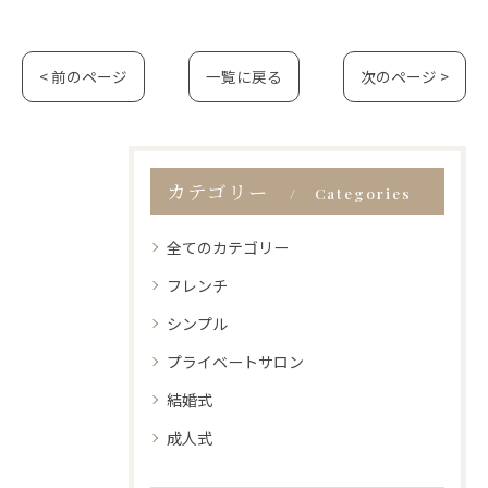
< 前のページ
一覧に戻る
次のページ >
カテゴリー
Categories
全てのカテゴリー
フレンチ
シンプル
プライベートサロン
結婚式
成人式