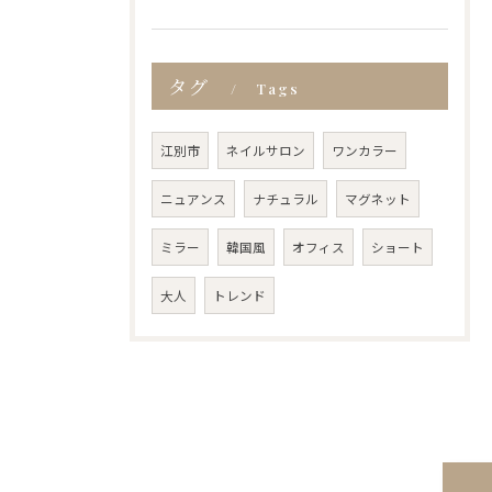
タグ
Tags
江別市
ネイルサロン
ワンカラー
ニュアンス
ナチュラル
マグネット
ミラー
韓国風
オフィス
ショート
大人
トレンド