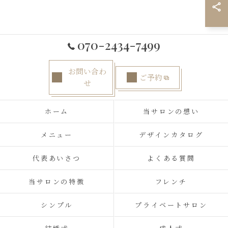
070-2434-7499
お問い合わ
ご予約
せ
ホーム
当サロンの想い
メニュー
デザインカタログ
代表あいさつ
よくある質問
当サロンの特徴
フレンチ
シンプル
プライベートサロン