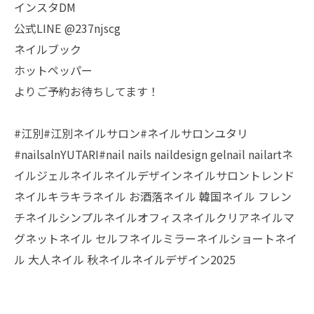
インスタDM
公式LINE @237njscg
ネイルブック
ホットペッパー
よりご予約お待ちしてます！
#江別#江別ネイルサロン#ネイルサロンユタリ
#nailsalnYUTARI#nail nails naildesign gelnail nailartネ
イルジェルネイルネイルデザインネイルサロントレンド
ネイルキラキラネイル お酒落ネイル 韓国ネイル フレン
チネイルシンプルネイルオフィスネイルクリアネイルマ
グネットネイル セルフネイルミラーネイルショートネイ
ル 大人ネイル 秋ネイルネイルデザイン2025