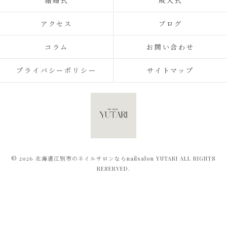
結婚式
成人式
アクセス
ブログ
コラム
お問い合わせ
プライバシーポリシー
サイトマップ
© 2026 北海道江別市のネイルサロンならnailsalon YUTARI ALL RIGHTS
RESERVED.