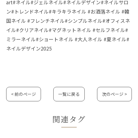
art#ネイル#ジェルネイル#ネイルデザイン#ネイルサロ
ン#トレンドネイル#キラキラネイル #お酒落ネイル #韓
国ネイル #フレンチネイル#シンプルネイル#オフィスネ
イル#クリアネイル#マグネットネイル #セルフネイル#
ミラーネイル#ショートネイル #大人ネイル #夏ネイル#
ネイルデザイン2025
< 前のページ
一覧に戻る
次のページ >
関連タグ