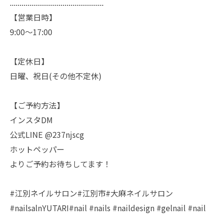
................................................
【営業日時】
9:00〜17:00
【定休日】
日曜、祝日(その他不定休)
【ご予約方法】
インスタDM
公式LINE @237njscg
ホットペッパー
よりご予約お待ちしてます！
#江別ネイルサロン#江別市#大麻ネイルサロン
#nailsalnYUTARI#nail #nails #naildesign #gelnail #nail