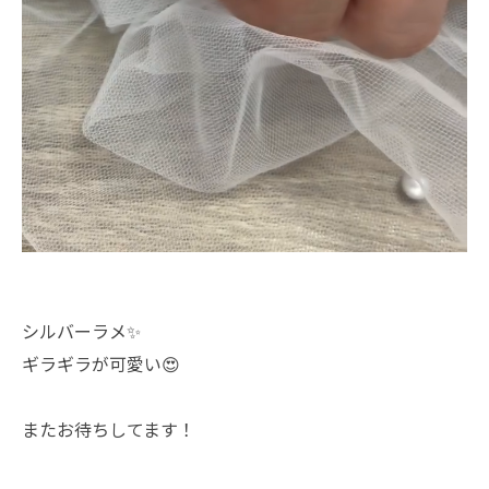
シルバーラメ✨
ギラギラが可愛い😍
またお待ちしてます！