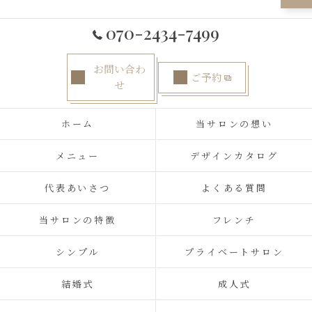
070-2434-7499
お問い合わ
ご予約
せ
ホーム
当サロンの想い
メニュー
デザインカタログ
代表あいさつ
よくある質問
当サロンの特徴
フレンチ
シンプル
プライベートサロン
結婚式
成人式