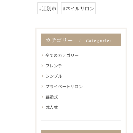
#江別市
#ネイルサロン
カテゴリー
Categories
全てのカテゴリー
フレンチ
シンプル
プライベートサロン
結婚式
成人式