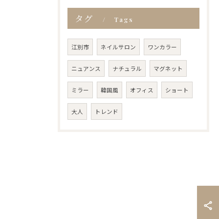
タグ
Tags
江別市
ネイルサロン
ワンカラー
ニュアンス
ナチュラル
マグネット
ミラー
韓国風
オフィス
ショート
大人
トレンド