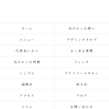
ホーム
当サロンの想い
メニュー
デザインカタログ
代表あいさつ
よくある質問
当サロンの特徴
フレンチ
シンプル
プライベートサロン
結婚式
成人式
アクセス
ブログ
コラム
お問い合わせ