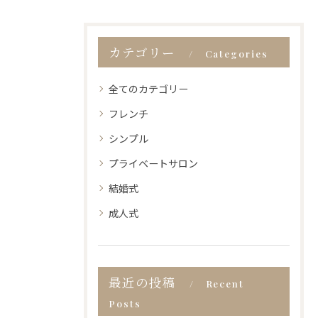
カテゴリー
Categories
全てのカテゴリー
フレンチ
シンプル
プライベートサロン
結婚式
成人式
最近の投稿
Recent
Posts