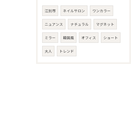
江別市
ネイルサロン
ワンカラー
ニュアンス
ナチュラル
マグネット
ミラー
韓国風
オフィス
ショート
大人
トレンド