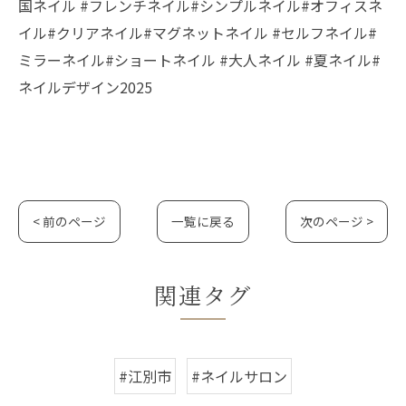
国ネイル #フレンチネイル#シンプルネイル#オフィスネ
イル#クリアネイル#マグネットネイル #セルフネイル#
ミラーネイル#ショートネイル #大人ネイル #夏ネイル#
ネイルデザイン2025
< 前のページ
一覧に戻る
次のページ >
関連タグ
#江別市
#ネイルサロン