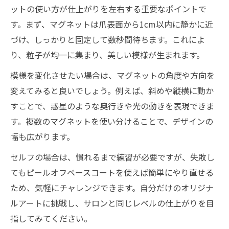
ットの使い方が仕上がりを左右する重要なポイントで
す。まず、マグネットは爪表面から1cm以内に静かに近
づけ、しっかりと固定して数秒間待ちます。これによ
り、粒子が均一に集まり、美しい模様が生まれます。
模様を変化させたい場合は、マグネットの角度や方向を
変えてみると良いでしょう。例えば、斜めや縦横に動か
すことで、惑星のような奥行きや光の動きを表現できま
す。複数のマグネットを使い分けることで、デザインの
幅も広がります。
セルフの場合は、慣れるまで練習が必要ですが、失敗し
てもピールオフベースコートを使えば簡単にやり直せる
ため、気軽にチャレンジできます。自分だけのオリジナ
ルアートに挑戦し、サロンと同じレベルの仕上がりを目
指してみてください。