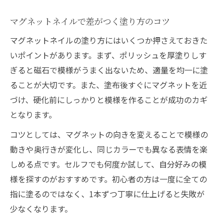
マグネットネイルで差がつく塗り方のコツ
マグネットネイルの塗り方にはいくつか押さえておきた
いポイントがあります。まず、ポリッシュを厚塗りしす
ぎると磁石で模様がうまく出ないため、適量を均一に塗
ることが大切です。また、塗布後すぐにマグネットを近
づけ、硬化前にしっかりと模様を作ることが成功のカギ
となります。
コツとしては、マグネットの向きを変えることで模様の
動きや奥行きが変化し、同じカラーでも異なる表情を楽
しめる点です。セルフでも何度か試して、自分好みの模
様を探すのがおすすめです。初心者の方は一度に全ての
指に塗るのではなく、1本ずつ丁寧に仕上げると失敗が
少なくなります。