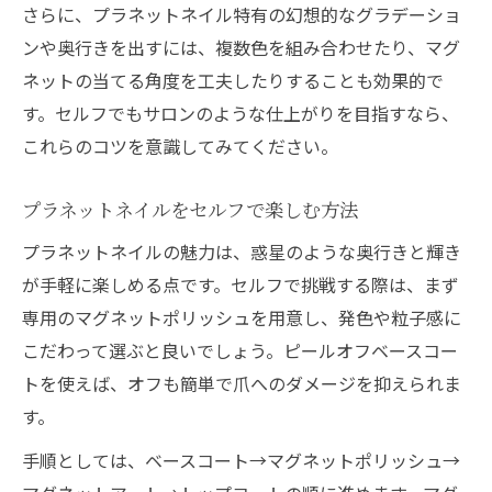
さらに、プラネットネイル特有の幻想的なグラデーショ
ンや奥行きを出すには、複数色を組み合わせたり、マグ
ネットの当てる角度を工夫したりすることも効果的で
す。セルフでもサロンのような仕上がりを目指すなら、
これらのコツを意識してみてください。
プラネットネイルをセルフで楽しむ方法
プラネットネイルの魅力は、惑星のような奥行きと輝き
が手軽に楽しめる点です。セルフで挑戦する際は、まず
専用のマグネットポリッシュを用意し、発色や粒子感に
こだわって選ぶと良いでしょう。ピールオフベースコー
トを使えば、オフも簡単で爪へのダメージを抑えられま
す。
手順としては、ベースコート→マグネットポリッシュ→