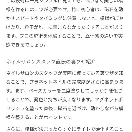
この技術は一見シンプルに見えても、ムラなく美しい模
様を作るにはコツが必要です。特に初心者は、磁石を動
かすスピードやタイミングに注意しないと、模様がぼや
けたり、粒子が均一に集まらなかったりすることがあり
ます。プロの施術を体験することで、立体感の違いを実
感できるでしょう。
ネイルサロンスタッフ直伝の裏ワザ紹介
ネイルサロンのスタッフが実際に使っている裏ワザを知
ることで、プラネットネイルの完成度がさらに高まりま
す。まず、ベースカラーを二度塗りしてしっかり硬化さ
せることで、発色と持ちが良くなります。マグネットポ
リッシュを塗った直後に磁石を近づけ、動かしながら模
様を整えることがポイントです。
さらに、模様が決まったらすぐにライトで硬化すること