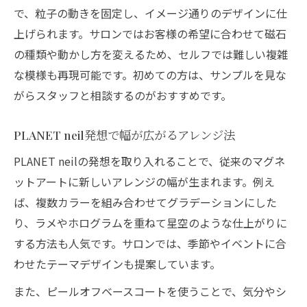
で、粒子の動きを固定し、イメージ通りのデザインに仕
上げられます。サロンではお客様の希望に合わせて磁石
の種類や動かし方を変えるため、セルフでは難しい複雑
な模様も再現可能です。初めての方は、サンプルを見な
がらスタッフと相談するのがおすすめです。
PLANET neil発想で幅が広がるアレンジ法
PLANET neilの発想を取り入れることで、従来のマグネ
ットアートに新しいアレンジの幅が生まれます。例え
ば、複数カラーを組み合わせてグラデーションにした
り、ラメやホログラムを重ねて星空のような仕上がりに
する方法も人気です。サロンでは、季節やイベントに合
わせたテーマデザインも提案しています。
また、ピールオフベースコートを使うことで、気分やシ