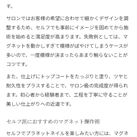
す。
サロンではお客様の希望に合わせて細かくデザインを調
整するため、セルフでも事前にイメージを固めてから施
術を始めると満足度が高まります。失敗例としては、マ
グネットを動かしすぎて模様がぼやけてしまうケースが
多いので、一度模様が決まったらあまり触らないことが
コツです。
また、仕上げにトップコートをたっぷりと塗り、ツヤと
耐久性をプラスすることで、サロン級の完成度が得られ
ます。初心者から経験者まで、工程を丁寧に守ることが
美しい仕上がりへの近道です。
セルフ派におすすめのマグネット操作術
セルフでプラネットネイルを楽しみたい方には、マグネ