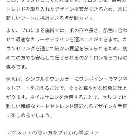
トレンドを取り入れたデザイン提案ができるため、常に
新しいアートに挑戦できる点が魅力です。
また、プロによる施術では、爪の形や長さ、肌色に合わ
せて最適なカラーやデザインを選ぶことができます。カ
ウンセリングを通じて細かい要望を伝えられるため、初
めての方でも安心して任せられるのがサロンならではの
強みです。
例えば、シンプルなワンカラーにワンポイントでマグネ
ットアートを加えるだけで、ぐっと華やかな印象に仕上
がります。ネイルサロンを活用することで、セルフでは
難しい繊細なアートやトレンド感溢れるデザインを手軽
に楽しめるでしょう。
マグネットの使い方をプロから学ぶコツ