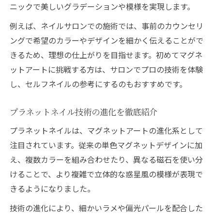
ニックで美しいグラデーションや模様を実現します。
例えば、ネイルサロンでの施術では、事前のカウンセリ
ングで希望のカラーやデザインを細かく伝えることがで
きるため、理想の仕上がりを目指せます。初めてマグネ
ットアートに挑戦する方は、サロンでプロの技術を体験
し、セルフネイルの参考にするのもおすすめです。
プラネットネイル技術の進化を徹底紹介
プラネットネイルは、マグネットアートの進化系として
注目されています。従来の単色マグネットデザインに加
え、複数カラーを組み合わせたり、異なる磁石を使い分
けることで、より複雑で立体的な惑星風の模様が表現で
きるようになりました。
技術の進化により、細かいラメや偏光パールを配合した