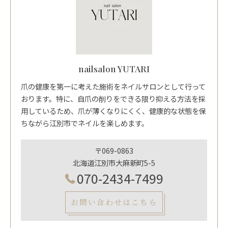
nailsalon YUTARI
爪の健康を第一に考えた施術をネイルサロンとして行って
おります。特に、自爪の削りをできる限り抑える方法を採
用しているため、爪が薄くなりにくく、健康的な状態を保
ちながら江別市でネイルを楽しめます。
〒069-0863
北海道江別市大麻新町5-5
070-2434-7499
お問い合わせはこちら