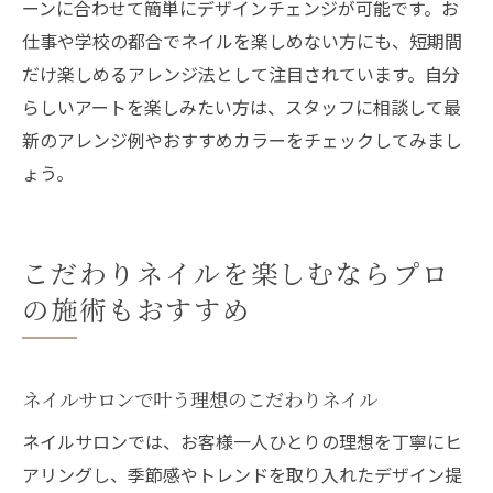
ーンに合わせて簡単にデザインチェンジが可能です。お
仕事や学校の都合でネイルを楽しめない方にも、短期間
だけ楽しめるアレンジ法として注目されています。自分
らしいアートを楽しみたい方は、スタッフに相談して最
新のアレンジ例やおすすめカラーをチェックしてみまし
ょう。
こだわりネイルを楽しむならプロ
の施術もおすすめ
ネイルサロンで叶う理想のこだわりネイル
ネイルサロンでは、お客様一人ひとりの理想を丁寧にヒ
アリングし、季節感やトレンドを取り入れたデザイン提