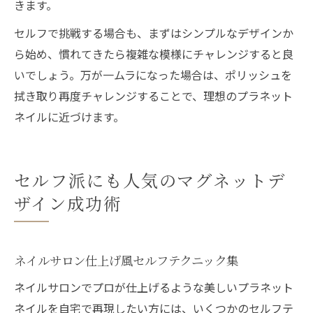
きます。
セルフで挑戦する場合も、まずはシンプルなデザインか
ら始め、慣れてきたら複雑な模様にチャレンジすると良
いでしょう。万が一ムラになった場合は、ポリッシュを
拭き取り再度チャレンジすることで、理想のプラネット
ネイルに近づけます。
セルフ派にも人気のマグネットデ
ザイン成功術
ネイルサロン仕上げ風セルフテクニック集
ネイルサロンでプロが仕上げるような美しいプラネット
ネイルを自宅で再現したい方には、いくつかのセルフテ