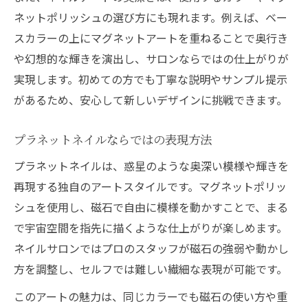
ネットポリッシュの選び方にも現れます。例えば、ベー
スカラーの上にマグネットアートを重ねることで奥行き
や幻想的な輝きを演出し、サロンならではの仕上がりが
実現します。初めての方でも丁寧な説明やサンプル提示
があるため、安心して新しいデザインに挑戦できます。
プラネットネイルならではの表現方法
プラネットネイルは、惑星のような奥深い模様や輝きを
再現する独自のアートスタイルです。マグネットポリッ
シュを使用し、磁石で自由に模様を動かすことで、まる
で宇宙空間を指先に描くような仕上がりが楽しめます。
ネイルサロンではプロのスタッフが磁石の強弱や動かし
方を調整し、セルフでは難しい繊細な表現が可能です。
このアートの魅力は、同じカラーでも磁石の使い方や重