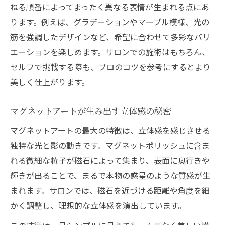
ねる順番によってまったく異なる表情が生まれる点にあ
ります。例えば、グラデーションやマーブル模様、光の
筋を強調したデザインなど、希望に合わせて多彩なバリ
エーションを楽しめます。サロンでの施術はもちろん、
セルフで挑戦する際も、プロのコツを参考にするとより
美しく仕上がります。
マグネットアートが生み出す立体感の秘密
マグネットアートの最大の特徴は、立体感を感じさせる
独特な光と影の動きです。マグネットポリッシュに含ま
れる微細な粒子が磁石によって集まり、表面に奥行きや
輝きが出ることで、まるで本物の惑星のような質感が生
まれます。サロンでは、磁石を近づける距離や角度を細
かく調整し、理想的な立体感を演出しています。