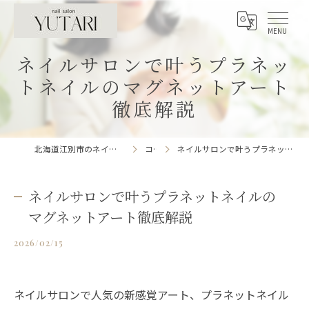
ネイルサロンで叶うプラネッ
トネイルのマグネットアート
徹底解説
北海道江別市のネイルサロンならnailsalon YUTARI
コラム
ネイルサロンで叶うプラネットネイルのマグネットアート徹底解説
ネイルサロンで叶うプラネットネイルの
マグネットアート徹底解説
2026/02/15
ネイルサロンで人気の新感覚アート、プラネットネイル