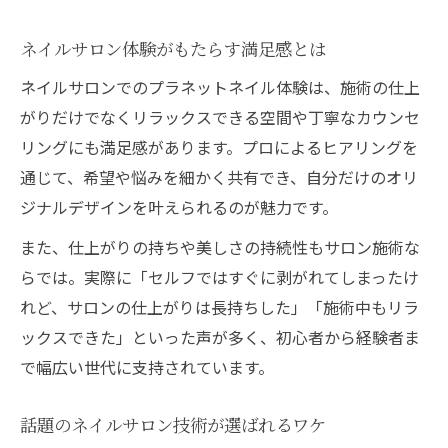
ネイルサロン体験がもたらす満足感とは
ネイルサロンでのプラネットネイル体験は、施術の仕上
がりだけでなくリラックスできる空間や丁寧なカウンセ
リングにも満足感があります。プロによるヒアリングを
通じて、希望や悩みを細かく共有でき、自分だけのオリ
ジナルデザインを叶えられるのが魅力です。
また、仕上がりの持ちや美しさの持続性もサロン施術な
らでは。実際に「セルフではすぐに剥がれてしまったけ
れど、サロンの仕上がりは長持ちした」「施術中もリラ
ックスできた」といった声が多く、初心者から経験者ま
で幅広い世代に支持されています。
話題のネイルサロン技術が選ばれるワケ