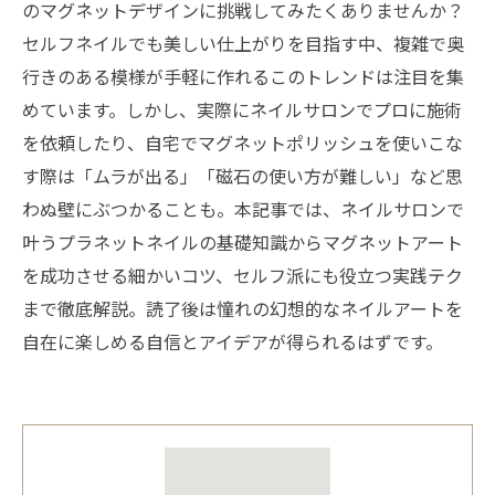
のマグネットデザインに挑戦してみたくありませんか？
セルフネイルでも美しい仕上がりを目指す中、複雑で奥
行きのある模様が手軽に作れるこのトレンドは注目を集
めています。しかし、実際にネイルサロンでプロに施術
を依頼したり、自宅でマグネットポリッシュを使いこな
す際は「ムラが出る」「磁石の使い方が難しい」など思
わぬ壁にぶつかることも。本記事では、ネイルサロンで
叶うプラネットネイルの基礎知識からマグネットアート
を成功させる細かいコツ、セルフ派にも役立つ実践テク
まで徹底解説。読了後は憧れの幻想的なネイルアートを
自在に楽しめる自信とアイデアが得られるはずです。