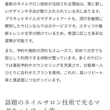
最新のネイルサロン技術が注目される理由は、常に新し
いデザインや手法が取り入れられている点にあります。
プラネットネイルのマグネットアートも、流行を敏感に
察知したサロンならではのサービスです。スタッフが最
新トレンドを学び続けているため、希望に応じた多彩な
提案が可能です。
また、予約や施術の流れもスムーズで、初めての方でも
安心して利用できる体制が整っています。多くのサロン
では事前予約やカウンセリングを充実させ、お客様一人
ひとりに合わせたプランを提供。これが、高いリピート
率と満足度につながっています。
話題のネイルサロン技術で光るマ