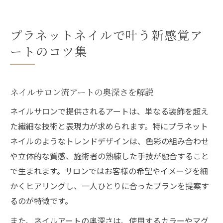
プラネットネイルで叶う新感覚ア
ートのコツ集
ネイルサロン流アートの奥深さを解説
ネイルサロンで提供されるアートは、単なる装飾を超え
た繊細な技術と表現力が求められます。特にプラネット
ネイルのようなトレンドデザインは、色彩の組み合わせ
や立体的な質感、施術者の熟練した手技が融合すること
で生まれます。サロンではお客様の希望やイメージを細
かくヒアリングし、一人ひとりに合ったプランを提案す
るのが特徴です。
また、ネイルアートの奥深さは、使用するカラーやマグ