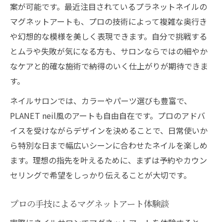
案が可能です。最近注目されているプラネットネイルの
マグネットアートも、プロの技術によって複雑な奥行き
や幻想的な模様を美しく表現できます。自分で挑戦する
とムラや失敗が気になる方も、サロンならではの細やか
なケアと的確な施術で納得のいく仕上がりが期待できま
す。
ネイルサロンでは、カラーやパーツ選びも豊富で、
PLANET neil風のアートも自由自在です。プロのアドバ
イスを受けながらデザインを決めることで、日常使いか
ら特別な日まで幅広いシーンに合わせたネイルを楽しめ
ます。理想の指先を叶えるために、まずは予約やカウン
セリングで希望をしっかり伝えることが大切です。
プロの手技によるマグネットアート体験談