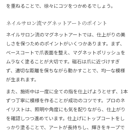
を重ねることで、徐々にコツをつかめるでしょう。
ネイルサロン流マグネットアートのポイント
ネイルサロン流のマグネットアートでは、仕上がりの美
しさを保つためのポイントがいくつかあります。まず、
ベースコートで爪表面を整え、マグネットポリッシュを
ムラなく塗ることが大切です。磁石は爪に近づけすぎ
ず、適切な距離を保ちながら動かすことで、均一な模様
が生まれます。
また、施術中は一度に全ての指を仕上げようとせず、1本
ずつ丁寧に模様を作ることが成功のコツです。プロのネ
イリストは、照明や角度にも気を配りながら、仕上がり
を確認しつつ進めています。仕上げにトップコートをし
っかり塗ることで、アートが長持ちし、輝きをキープで