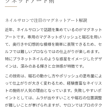
グネットアート術
ネイルサロンで注目のマグネットアート解説
近年、ネイルサロンで話題を集めているのがマグネット
アートです。専用のマグネットポリッシュと磁石を用い
て、奥行きや幻想的な模様を簡単に表現できるため、セ
ルフでは難しいプロならではの仕上がりが楽しめます。
特にプラネットネイルのような惑星をイメージしたデザ
インは、深みのある輝きと立体感が特徴です。
この技術は、磁石の動かし方やポリッシュの塗布量によ
って仕上がりが大きく変わるため、経験豊富なネイリス
トの施術が人気の理由となっています。失敗しやすいポ
イントとしては、ムラが出やすいことや磁石の位置調整
が難しいことが挙げられますが、サロンではプロのテク