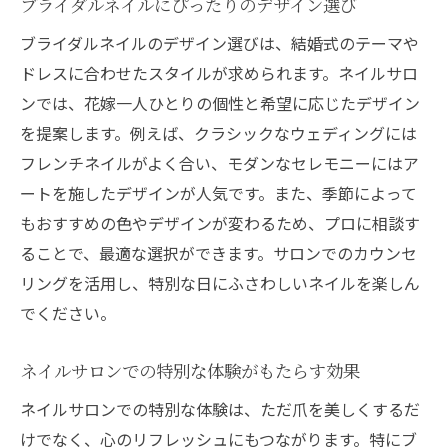
ブライダルネイルにぴったりのデザイン選び
ブライダルネイルのデザイン選びは、結婚式のテーマや
ドレスに合わせたスタイルが求められます。ネイルサロ
ンでは、花嫁一人ひとりの個性と希望に応じたデザイン
を提案します。例えば、クラシックなウェディングには
フレンチネイルがよく合い、モダンなセレモニーにはア
ートを施したデザインが人気です。また、季節によって
もおすすめの色やデザインが変わるため、プロに相談す
ることで、最適な選択ができます。サロンでのカウンセ
リングを活用し、特別な日にふさわしいネイルを楽しん
でください。
ネイルサロンでの特別な体験がもたらす効果
ネイルサロンでの特別な体験は、ただ爪を美しくするだ
けでなく、心のリフレッシュにもつながります。特にブ