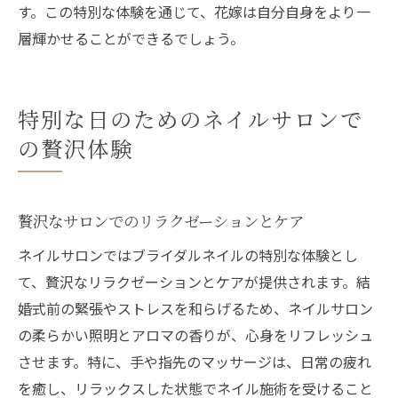
す。この特別な体験を通じて、花嫁は自分自身をより一
層輝かせることができるでしょう。
特別な日のためのネイルサロンで
の贅沢体験
贅沢なサロンでのリラクゼーションとケア
ネイルサロンではブライダルネイルの特別な体験とし
て、贅沢なリラクゼーションとケアが提供されます。結
婚式前の緊張やストレスを和らげるため、ネイルサロン
の柔らかい照明とアロマの香りが、心身をリフレッシュ
させます。特に、手や指先のマッサージは、日常の疲れ
を癒し、リラックスした状態でネイル施術を受けること