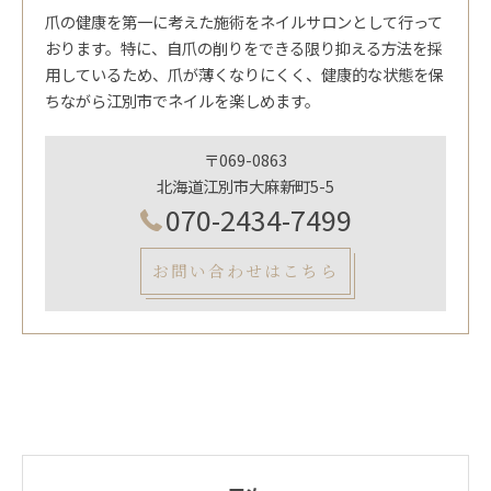
爪の健康を第一に考えた施術をネイルサロンとして行って
おります。特に、自爪の削りをできる限り抑える方法を採
用しているため、爪が薄くなりにくく、健康的な状態を保
ちながら江別市でネイルを楽しめます。
〒069-0863
北海道江別市大麻新町5-5
070-2434-7499
お問い合わせはこちら