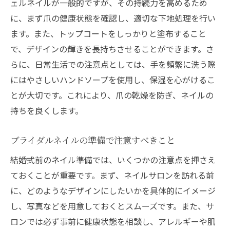
ェルネイルが一般的ですが、その持続力を高めるため
に、まず爪の健康状態を確認し、適切な下地処理を行い
ます。また、トップコートをしっかりと塗布すること
で、デザインの輝きを長持ちさせることができます。さ
らに、日常生活での注意点としては、手を頻繁に洗う際
にはやさしいハンドソープを使用し、保湿を心がけるこ
とが大切です。これにより、爪の乾燥を防ぎ、ネイルの
持ちを良くします。
ブライダルネイルの準備で注意すべきこと
結婚式前のネイル準備では、いくつかの注意点を押さえ
ておくことが重要です。まず、ネイルサロンを訪れる前
に、どのようなデザインにしたいかを具体的にイメージ
し、写真などを用意しておくとスムーズです。また、サ
ロンでは必ず事前に健康状態を相談し、アレルギーや肌