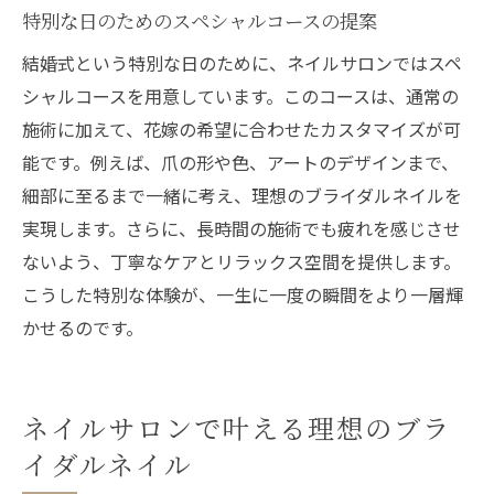
特別な日のためのスペシャルコースの提案
結婚式という特別な日のために、ネイルサロンではスペ
シャルコースを用意しています。このコースは、通常の
施術に加えて、花嫁の希望に合わせたカスタマイズが可
能です。例えば、爪の形や色、アートのデザインまで、
細部に至るまで一緒に考え、理想のブライダルネイルを
実現します。さらに、長時間の施術でも疲れを感じさせ
ないよう、丁寧なケアとリラックス空間を提供します。
こうした特別な体験が、一生に一度の瞬間をより一層輝
かせるのです。
ネイルサロンで叶える理想のブラ
イダルネイル