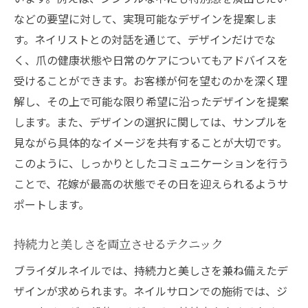
などの要望に対して、実現可能なデザインを提案しま
す。ネイリストとの対話を通じて、デザインだけでな
く、爪の健康状態や日常のケアについてもアドバイスを
受けることができます。お客様が何を望むのかを深く理
解し、その上で可能な限り希望に沿ったデザインを提案
します。また、デザインの選択に関しては、サンプルを
見ながら具体的なイメージを共有することが大切です。
このように、しっかりとしたコミュニケーションを行う
ことで、花嫁が最高の状態でその日を迎えられるようサ
ポートします。
持続力と美しさを両立させるテクニック
ブライダルネイルでは、持続力と美しさを兼ね備えたデ
ザインが求められます。ネイルサロンでの施術では、ジ