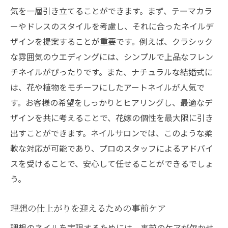
気を一層引き立てることができます。まず、テーマカラ
ーやドレスのスタイルを考慮し、それに合ったネイルデ
ザインを提案することが重要です。例えば、クラシック
な雰囲気のウエディングには、シンプルで上品なフレン
チネイルがぴったりです。また、ナチュラルな結婚式に
は、花や植物をモチーフにしたアートネイルが人気で
す。お客様の希望をしっかりとヒアリングし、最適なデ
ザインを共に考えることで、花嫁の個性を最大限に引き
出すことができます。ネイルサロンでは、このような柔
軟な対応が可能であり、プロのスタッフによるアドバイ
スを受けることで、安心して任せることができるでしょ
う。
理想の仕上がりを迎えるための事前ケア
理想のネイルを実現するためには、事前のケアが欠かせ