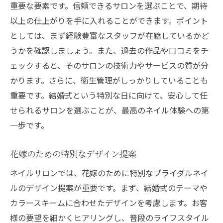
重要な要素です。信頼できるサロンを選ぶことで、期待
以上の仕上がりを手に入れることができます。ポイント
としては、まず経験豊富なスタッフが在籍しているかど
うかを確認しましょう。また、過去の作品や口コミをチ
ェックすると、そのサロンの技術力やサービスの質が分
かります。さらに、衛生管理がしっかりしていることも
重要です。結婚式という特別な日に向けて、安心して任
せられるサロンを選ぶことが、最高のネイル体験への第
一歩です。
花嫁のための特別なデザイン提案
ネイルサロンでは、花嫁のために特別なブライダルネイ
ルのデザイン提案が重要です。まず、結婚式のテーマや
カラースキームに合わせたデザインを考慮します。お客
様の要望を細かくヒアリングし、普段のライフスタイル