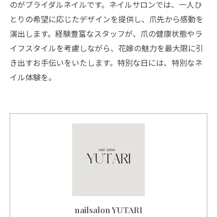
のがブライダルネイルです。ネイルサロンでは、一人ひ
とりの希望に応じたデザインを提供し、爪先から感動を
演出します。経験豊富なスタッフが、爪の健康状態やラ
イフスタイルを考慮しながら、花嫁の魅力を最大限に引
き出すお手伝いをいたします。特別な日には、特別なネ
イル体験を。
nailsalon YUTARI