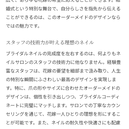
婚式という特別な舞台で、自分らしさを指先から伝える
ことができるのは、このオーダーメイドのデザインなら
ではの魅力です。
スタッフの技術力が叶える理想のネイル
ブライダルネイルの完成度を左右するのは、何よりもネ
イルサロンのスタッフの技術力に他なりません。経験豊
富なスタッフは、花嫁の要望を細部まで汲み取り、人生
の特別な瞬間にふさわしい最高のデザインを実現しま
す。特に、爪の形やサイズに合わせたオーダーメイドの
デザインは、個性を引き出しつつ、ブライダルコーディ
ネートに完璧にマッチします。サロンでの丁寧なカウン
セリングを通じて、花嫁一人ひとりの理想を形にするこ
とが可能です。また、ネイルの耐久性や快適さにも配慮