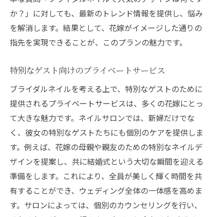
か？」に対しても、最新のトレンド情報を提供し、悩み
を解消します。結果として、花嫁がイメージした通りの
指先を実現できることが、このプランの魅力です。
特別なゲスト向けのプライベートサービス
ブライダルネイルを考える上で、特別なゲストのために
提供されるプライベートサービスは、多くの花嫁にとっ
て大きな魅力です。ネイルサロンでは、新婦だけでな
く、彼女の特別なゲストたちにも個別のケアを提供しま
す。例えば、花嫁の母親や親友のための特別なネイルデ
ザインを提案し、共に結婚式という大切な瞬間を迎える
準備をします。これにより、全員が美しく輝く時間を共
有することができ、ウェディング全体の一体感を高めま
す。サロンによっては、個別のカウンセリングを行い、