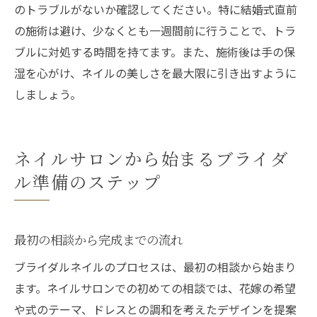
のトラブルがないか確認してください。特に結婚式直前
の施術は避け、少なくとも一週間前に行うことで、トラ
ブルに対処する時間を持てます。また、施術後は手の保
湿を心がけ、ネイルの美しさを最大限に引き出すように
しましょう。
ネイルサロンから始まるブライダ
ル準備のステップ
最初の相談から完成までの流れ
ブライダルネイルのプロセスは、最初の相談から始まり
ます。ネイルサロンでの初めての相談では、花嫁の希望
や式のテーマ、ドレスとの調和を考えたデザインを提案