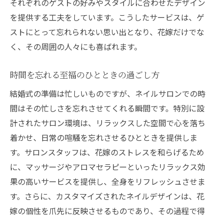
それぞれのゲストの好みやスタイルに合わせたデザイン
を提供する工夫をしています。こうしたサービスは、ゲ
ストにとって忘れられない思い出となり、花嫁だけでな
く、その周囲の人々にも喜ばれます。
時間を忘れる至福のひとときの過ごし方
結婚式の準備は忙しいものですが、ネイルサロンでの時
間はその忙しさを忘れさせてくれる瞬間です。特別に設
計されたサロン環境は、リラックスした空間で心を落ち
着かせ、日常の喧騒を忘れさせるひとときを提供しま
す。サロンスタッフは、花嫁のストレスを和らげるため
に、マッサージやアロマセラピーといったリラックス効
果の高いサービスを提供し、全身をリフレッシュさせま
す。さらに、カスタマイズされたネイルデザインは、花
嫁の個性を爪先に反映させるものであり、その過程で得