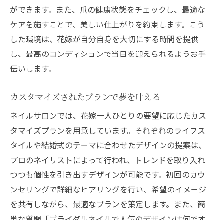
ができます。また、爪の健康状態をチェックし、最適な
ケアを施すことで、美しい仕上がりを約束します。こう
した環境は、花嫁が自分自身を大切にする時間を提供
し、最高のコンディションで当日を迎えられるようお手
伝いします。
カスタマイズされたプランで夢を叶える
ネイルサロンでは、花嫁一人ひとりの要望に応じたカス
タマイズプランを用意しています。それぞれのライフス
タイルや結婚式のテーマに合わせたデザインの提案は、
プロのネイリストによって行われ、トレンドを取り入れ
つつも個性を引き出すデザインが可能です。初回のカウ
ンセリングで詳細なヒアリングを行い、希望のイメージ
を共有しながら、最適なプランを策定します。また、簡
単な質問「ブライダルネイルで人気のデザインは何です