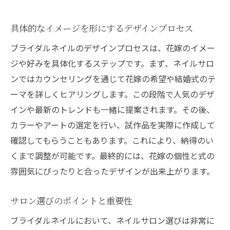
具体的なイメージを形にするデザインプロセス
ブライダルネイルのデザインプロセスは、花嫁のイメー
ジや好みを具体化するステップです。まず、ネイルサロ
ンではカウンセリングを通じて花嫁の希望や結婚式のテ
ーマを詳しくヒアリングします。この段階で人気のデザ
インや最新のトレンドも一緒に提案されます。その後、
カラーやアートの選定を行い、試作品を実際に作成して
確認してもらうこともあります。これにより、納得のい
くまで調整が可能です。最終的には、花嫁の個性と式の
雰囲気にぴったりと合ったデザインが出来上がります。
サロン選びのポイントと重要性
ブライダルネイルにおいて、ネイルサロン選びは非常に