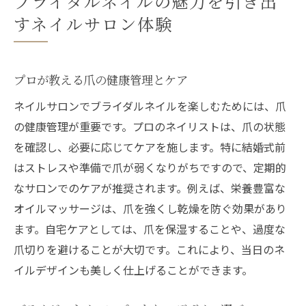
ブライダルネイルの魅力を引き出
すネイルサロン体験
プロが教える爪の健康管理とケア
ネイルサロンでブライダルネイルを楽しむためには、爪
の健康管理が重要です。プロのネイリストは、爪の状態
を確認し、必要に応じてケアを施します。特に結婚式前
はストレスや準備で爪が弱くなりがちですので、定期的
なサロンでのケアが推奨されます。例えば、栄養豊富な
オイルマッサージは、爪を強くし乾燥を防ぐ効果があり
ます。自宅ケアとしては、爪を保湿することや、過度な
爪切りを避けることが大切です。これにより、当日のネ
イルデザインも美しく仕上げることができます。