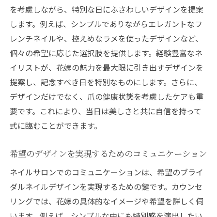
を考慮しながら、特別な日にふさわしいデザインを提案
します。例えば、シンプルでありながらエレガントなフ
レンチネイルや、控えめなラメを使ったデザインなど、
個々の希望に応じた選択肢を提供します。経験豊富なネ
イリストが、花嫁の魅力を最大限に引き出すデザインを
提案し、記念すべき日を特別なものにします。さらに、
デザインだけでなく、爪の健康状態を考慮したケアも重
要です。これにより、当日は美しさと共に自信を持って
式に臨むことができます。
希望のデザインを実現するためのコミュニケーション
ネイルサロンでのコミュニケーションは、希望のブライ
ダルネイルデザインを実現するための鍵です。カウンセ
リングでは、花嫁の具体的なイメージや希望を詳しく伺
います。例えば、シンプルな中にも特別感を演出したい