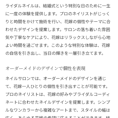
ライダルネイルは、結婚式という特別な日のために一生
に一度の体験を提供します。プロのネイリストがじっく
りと時間をかけて施術を行い、花嫁の個性やテーマに合
わせたデザインを提案します。サロンの落ち着いた雰囲
気や丁寧なケアにより、花嫁はリラックスしながら心地
よい時間を過ごせます。このような特別な体験は、花嫁
の自信を引き出し、当日の輝きを一層引き立てます。
オーダーメイドのデザインで個性を表現
ネイルサロンでは、オーダーメイドのデザインを通じ
て、花嫁一人ひとりの個性を引き出すことが可能です。
プロのネイリストは、花嫁の好みやブライダルコーディ
ネートに合わせたネイルデザインを提案します。シンプ
ルなワンカラーから複雑なアートまで、スタイルの幅は
広く、あらゆる花嫁の希望に応えることができます。結