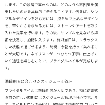
します。この段階で重要なのは、どのような雰囲気を演
出したいのかを具体的に伝えることです。例えば、シン
プルなデザインを好む方には、控えめで上品なデザイン
を、華やかさを求める方には、ストーンやアートを取り
入れた提案を行います。その後、サンプルを見ながら詳
細を決定し、施術に入ります。施術当日は、リラックス
した状態で過ごせるよう、時間に余裕を持って訪れるこ
とが大切です。ネイリストが一つひとつ丁寧に仕上げて
いく過程を楽しむことで、ブライダルネイルが完成しま
す。
準備期間に合わせたスケジュール管理
ブライダルネイルは準備期間が大切であり、特に結婚式
直前の忙しい時期にはスケジュール管理が肝心です。ま
ず、ネイルサロンの予約は、結婚式の数週間前に行うこ