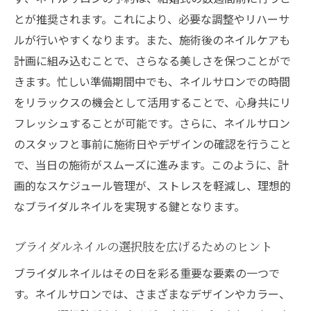
とが推奨されます。これにより、必要な調整やリハーサ
ルが行いやすくなります。また、施術後のネイルケアも
計画に組み込むことで、さらなる美しさを保つことがで
きます。忙しい準備期間中でも、ネイルサロンでの時間
をリラックスの機会として活用することで、心身共にリ
フレッシュすることが可能です。さらに、ネイルサロン
のスタッフと事前に施術日やデザインの確認を行うこと
で、当日の施術がスムーズに進みます。このように、計
画的なスケジュール管理が、ストレスを軽減し、理想的
なブライダルネイルを実現する鍵となります。
ブライダルネイルの選択肢を広げるためのヒント
ブライダルネイルはその日を彩る重要な要素の一つで
す。ネイルサロンでは、さまざまなデザインやカラー、