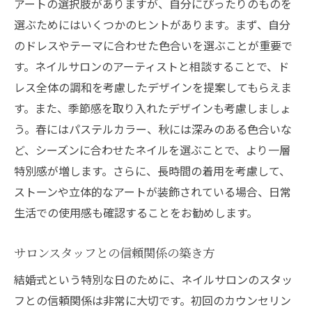
アートの選択肢がありますが、自分にぴったりのものを
選ぶためにはいくつかのヒントがあります。まず、自分
のドレスやテーマに合わせた色合いを選ぶことが重要で
す。ネイルサロンのアーティストと相談することで、ド
レス全体の調和を考慮したデザインを提案してもらえま
す。また、季節感を取り入れたデザインも考慮しましょ
う。春にはパステルカラー、秋には深みのある色合いな
ど、シーズンに合わせたネイルを選ぶことで、より一層
特別感が増します。さらに、長時間の着用を考慮して、
ストーンや立体的なアートが装飾されている場合、日常
生活での使用感も確認することをお勧めします。
サロンスタッフとの信頼関係の築き方
結婚式という特別な日のために、ネイルサロンのスタッ
フとの信頼関係は非常に大切です。初回のカウンセリン