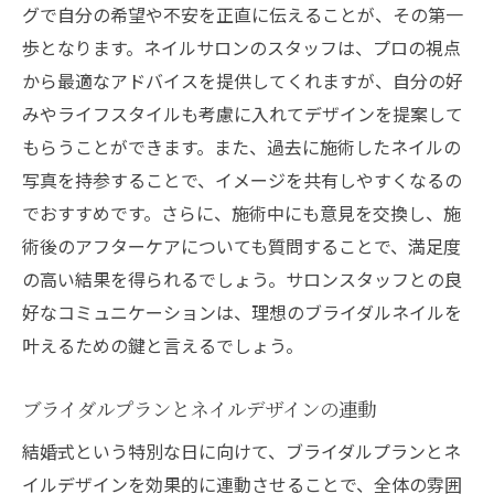
グで自分の希望や不安を正直に伝えることが、その第一
歩となります。ネイルサロンのスタッフは、プロの視点
から最適なアドバイスを提供してくれますが、自分の好
みやライフスタイルも考慮に入れてデザインを提案して
もらうことができます。また、過去に施術したネイルの
写真を持参することで、イメージを共有しやすくなるの
でおすすめです。さらに、施術中にも意見を交換し、施
術後のアフターケアについても質問することで、満足度
の高い結果を得られるでしょう。サロンスタッフとの良
好なコミュニケーションは、理想のブライダルネイルを
叶えるための鍵と言えるでしょう。
ブライダルプランとネイルデザインの連動
結婚式という特別な日に向けて、ブライダルプランとネ
イルデザインを効果的に連動させることで、全体の雰囲