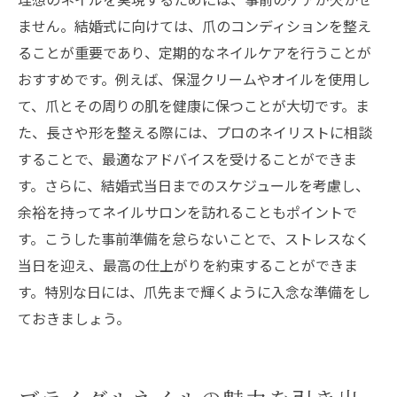
ません。結婚式に向けては、爪のコンディションを整え
ることが重要であり、定期的なネイルケアを行うことが
おすすめです。例えば、保湿クリームやオイルを使用し
て、爪とその周りの肌を健康に保つことが大切です。ま
た、長さや形を整える際には、プロのネイリストに相談
することで、最適なアドバイスを受けることができま
す。さらに、結婚式当日までのスケジュールを考慮し、
余裕を持ってネイルサロンを訪れることもポイントで
す。こうした事前準備を怠らないことで、ストレスなく
当日を迎え、最高の仕上がりを約束することができま
す。特別な日には、爪先まで輝くように入念な準備をし
ておきましょう。