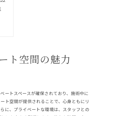
果
ート空間の魅力
イベートスペースが確保されており、施術中に
ベート空間が提供されることで、心身ともにリ
さらに、プライベートな環境は、スタッフとの