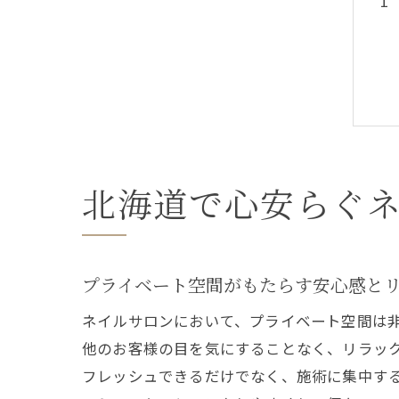
北海道で心安らぐ
プライベート空間がもたらす安心感と
ネイルサロンにおいて、プライベート空間は
他のお客様の目を気にすることなく、リラッ
フレッシュできるだけでなく、施術に集中す