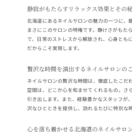
静寂がもたらすリラックス効果とその
北海道にあるネイルサロンの魅力の一つに、
まさにこのサロンの特権です。静けさがもた
で、日常のストレスから解放され、心身とも
だからこそ実現します。
贅沢な時間を演出するネイルサロンの
ネイルサロンの贅沢な時間は、徹底したこだ
空間は、どこか心を和ませてくれるもの。さ
引き出します。また、経験豊かなスタッフが
沢なひとときを提供し、訪れるたびに特別な
心を落ち着かせる北海道のネイルサロ