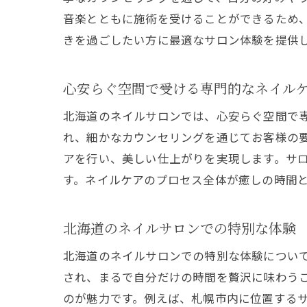
音楽とともに施術を受けることができるため
きを過ごしたい方に最適なサロン体験を提供
心安らぐ空間で受ける専門的なネイル
北海道のネイルサロンでは、心安らぐ空間で
れ、細かなカウンセリングを通じてお客様の
アを行い、美しい仕上がりを実現します。サ
す。ネイルケアのプロセス全体が癒しの時間
北海道のネイルサロンでの特別な体験
北海道のネイルサロンでの特別な体験につい
され、まるで自分だけの時間を贅沢に味わう
のが魅力です。例えば、札幌市内に位置する