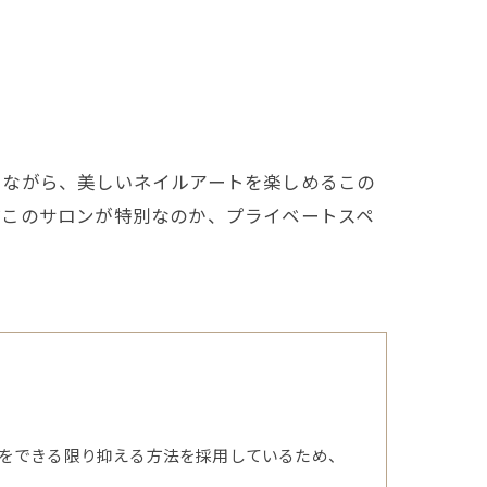
しながら、美しいネイルアートを楽しめるこの
ぜこのサロンが特別なのか、プライベートスペ
をできる限り抑える方法を採用しているため、