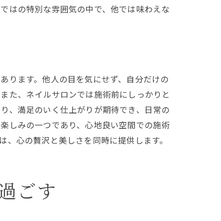
らではの特別な雰囲気の中で、他では味わえな
にあります。他人の目を気にせず、自分だけの
。また、ネイルサロンでは施術前にしっかりと
より、満足のいく仕上がりが期待でき、日常の
る楽しみの一つであり、心地良い空間での施術
は、心の贅沢と美しさを同時に提供します。
過ごす