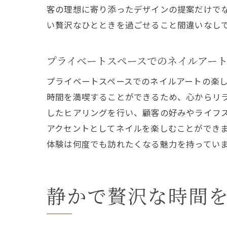
客の理想に寄り添ったデザインの提案だけで
い贅沢なひとときを過ごせること間違いなし
プライベートスペースでのネイルアー
プライベートスペースでのネイルアートの楽
時間を満喫することができるため、心からリ
したヒアリングを行い、顧客の好みやライフ
アクセントとしてネイルを楽しむことができ
体験は何度でも訪れたくなる魅力を持ってい
静かで贅沢な時間