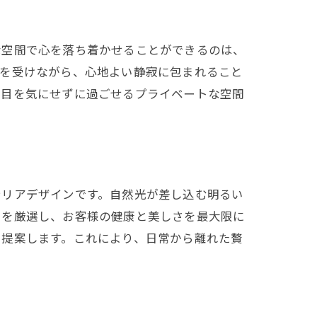
な空間で心を落ち着かせることができるのは、
術を受けながら、心地よい静寂に包まれること
の目を気にせずに過ごせるプライベートな空間
テリアデザインです。自然光が差し込む明るい
りを厳選し、お客様の健康と美しさを最大限に
を提案します。これにより、日常から離れた贅