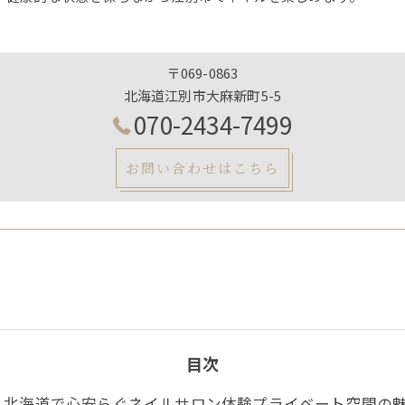
〒069-0863
北海道江別市大麻新町5-5
070-2434-7499
お問い合わせはこちら
目次
北海道で心安らぐネイルサロン体験プライベート空間の