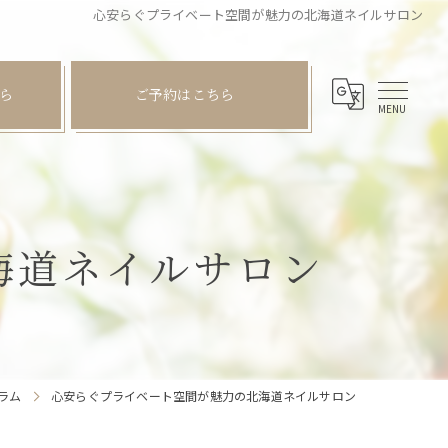
心安らぐプライベート空間が魅力の北海道ネイルサロン
ら
ご予約はこちら
海道ネイルサロン
ラム
心安らぐプライベート空間が魅力の北海道ネイルサロン