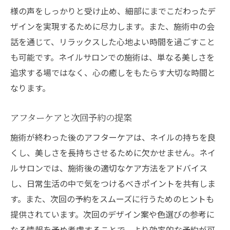
様の声をしっかりと受け止め、細部にまでこだわったデ
ザインを実現するために尽力します。また、施術中の会
話を通じて、リラックスした心地よい時間を過ごすこと
も可能です。ネイルサロンでの施術は、単なる美しさを
追求する場ではなく、心の癒しをもたらす大切な時間と
なります。
アフターケアと次回予約の提案
施術が終わった後のアフターケアは、ネイルの持ちを良
くし、美しさを長持ちさせるために欠かせません。ネイ
ルサロンでは、施術後の適切なケア方法をアドバイス
し、日常生活の中で気をつけるべきポイントを共有しま
す。また、次回の予約をスムーズに行うためのヒントも
提供されています。次回のデザイン案や色選びの参考に
なる情報を予め考慮することで、より効率的な予約が可