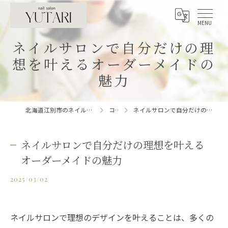
ネイルサロンで自分だけの理
想を叶えるオーダーメイドの
魅力
北海道江別市のネイルサロンならnailsalon YUTARI
コラム
ネイルサロンで自分だけの理想を叶えるオーダーメイドの魅力
ネイルサロンで自分だけの理想を叶える
オーダーメイドの魅力
2025/03/02
ネイルサロンで理想のデザインを叶えることは、多くの