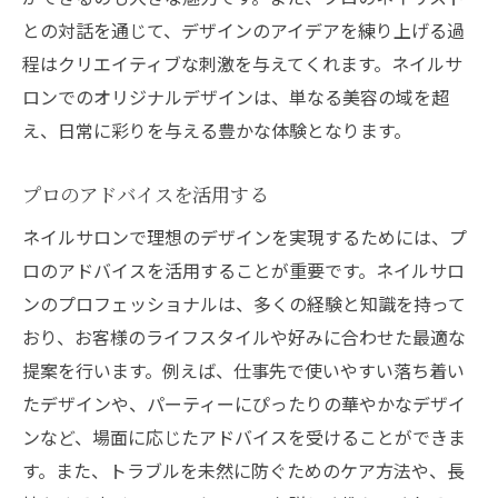
との対話を通じて、デザインのアイデアを練り上げる過
程はクリエイティブな刺激を与えてくれます。ネイルサ
ロンでのオリジナルデザインは、単なる美容の域を超
え、日常に彩りを与える豊かな体験となります。
プロのアドバイスを活用する
ネイルサロンで理想のデザインを実現するためには、プ
ロのアドバイスを活用することが重要です。ネイルサロ
ンのプロフェッショナルは、多くの経験と知識を持って
おり、お客様のライフスタイルや好みに合わせた最適な
提案を行います。例えば、仕事先で使いやすい落ち着い
たデザインや、パーティーにぴったりの華やかなデザイ
ンなど、場面に応じたアドバイスを受けることができま
す。また、トラブルを未然に防ぐためのケア方法や、長