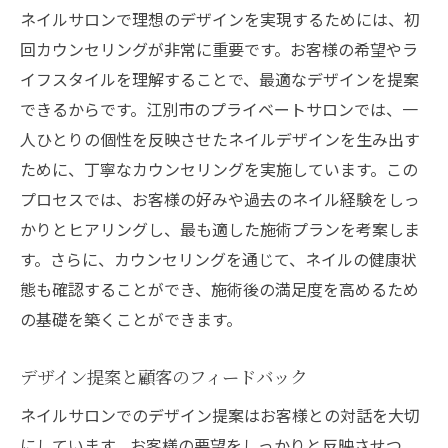
ネイルサロンで理想のデザインを実現するためには、初
回カウンセリングが非常に重要です。お客様の希望やラ
イフスタイルを理解することで、最適なデザインを提案
できるからです。江別市のプライベートサロンでは、一
人ひとりの個性を反映させたネイルデザインを生み出す
ために、丁寧なカウンセリングを実施しています。この
プロセスでは、お客様の好みや過去のネイル経験をしっ
かりとヒアリングし、最も適した施術プランを考案しま
す。さらに、カウンセリングを通じて、ネイルの健康状
態も確認することができ、施術後の満足度を高めるため
の基礎を築くことができます。
デザイン提案と顧客のフィードバック
ネイルサロンでのデザイン提案はお客様との対話を大切
にしています。お客様の要望をしっかりと反映させつ