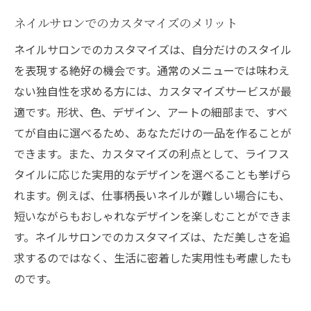
ネイルサロンでのカスタマイズのメリット
ネイルサロンでのカスタマイズは、自分だけのスタイル
を表現する絶好の機会です。通常のメニューでは味わえ
ない独自性を求める方には、カスタマイズサービスが最
適です。形状、色、デザイン、アートの細部まで、すべ
てが自由に選べるため、あなただけの一品を作ることが
できます。また、カスタマイズの利点として、ライフス
タイルに応じた実用的なデザインを選べることも挙げら
れます。例えば、仕事柄長いネイルが難しい場合にも、
短いながらもおしゃれなデザインを楽しむことができま
す。ネイルサロンでのカスタマイズは、ただ美しさを追
求するのではなく、生活に密着した実用性も考慮したも
のです。