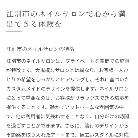
江別市のネイルサロンで心から満
足できる体験を
江別市のネイルサロンの特徴
江別市のネイルサロンは、プライベートな空間での施術
が特徴です。大規模なサロンとは異なり、お客様一人ひ
とりの希望をしっかりとヒアリングし、それに基づいた
カスタムメイドのデザインを提供します。ネイルサロン
にとって重要なのは、お客様がリラックスできる環境を
提供することです。静かでアットホームな雰囲気の中
で、他の利用者に気兼ねすることなく、自分だけの時間
を過ごすことができます。さらに、流行のデザインから
季節感を取り入れたアートまで、幅広いスタイルに対応