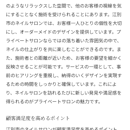
のようなリラックスした空間で、他のお客様の視線を気
にすることなく施術を受けられることにあります。江別
市のネイルサロンでは、お客様一人ひとりの個性を大切
にし、オーダーメイドのデザインを提供しています。プ
ライベートサロンならではの落ち着いた雰囲気の中で、
ネイルの仕上がりを共に楽しむことができるのです。ま
た、施術者との距離が近いため、お客様の要望を細かく
反映させることが可能です。サービスの一環として、事
前のヒアリングを重視し、納得のいくデザインを実現す
るための時間をしっかりと確保しています。これによ
り、ネイルサロンを訪れるたびに新しい発見や満足感を
得られるのがプライベートサロンの魅力です。
顧客満足度を高めるポイント
江別市のネイルサロンが顧客満足度を高めるポイント