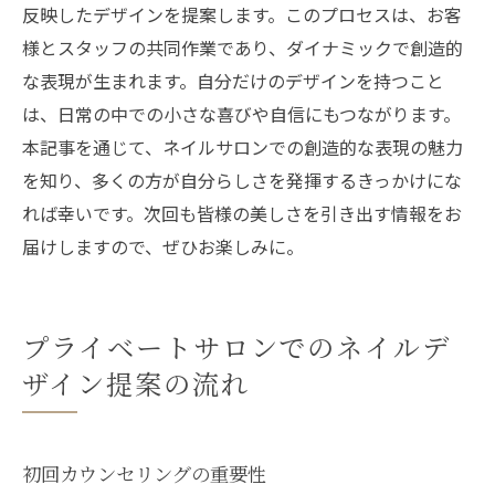
反映したデザインを提案します。このプロセスは、お客
様とスタッフの共同作業であり、ダイナミックで創造的
な表現が生まれます。自分だけのデザインを持つこと
は、日常の中での小さな喜びや自信にもつながります。
本記事を通じて、ネイルサロンでの創造的な表現の魅力
を知り、多くの方が自分らしさを発揮するきっかけにな
れば幸いです。次回も皆様の美しさを引き出す情報をお
届けしますので、ぜひお楽しみに。
プライベートサロンでのネイルデ
ザイン提案の流れ
初回カウンセリングの重要性