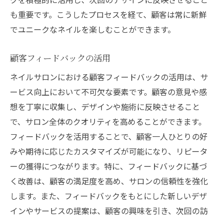
も重要です。こうしたプロセスを経て、顧客は常に新鮮
でユニークなネイルを楽しむことができます。
顧客フィードバックの活用
ネイルサロンにおける顧客フィードバックの活用は、サ
ービス向上において不可欠な要素です。顧客の意見や感
想を丁寧に収集し、デザインや施術に反映させること
で、サロン全体のクオリティを高めることができます。
フィードバックを活用することで、顧客一人ひとりの好
みや期待に応じたカスタマイズが可能になり、リピータ
ーの獲得につながります。特に、フィードバックに基づ
く改善は、顧客の満足度を高め、サロンの信頼性を強化
します。また、フィードバックをもとにした新しいデザ
インやサービスの提案は、顧客の興味を引き、次回の訪