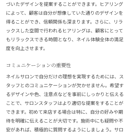
づいたデザインを提案することができます。ヒアリング
によって、顧客は自分が想像していた通りのデザインを
得ることができ、信頼関係も深まります。さらに、リラ
ックスした空間で行われるヒアリングは、顧客にとって
もリラックスできる時間となり、ネイル体験全体の満足
度を向上させます。
コミュニケーションの重要性
ネイルサロンで自分だけの理想を実現するためには、ス
タッフとのコミュニケーションが欠かせません。希望す
るデザインや色、注意点などを事前にしっかりと伝える
ことで、サロンスタッフはより適切な提案をすることが
できます。初めて来店する場合は特に、自分の好みや期
待を明確に伝えることが大切です。施術中にも疑問や不
安があれば、積極的に質問するようにしましょう。サロ