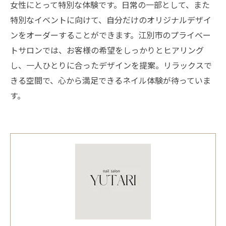
女性にとって特別な体験です。日常の一部として、また
特別なイベントに向けて、自分だけのオリジナルデザイ
ンをオーダーすることができます。江別市のプライベー
トサロンでは、お客様の希望をしっかりとヒアリング
し、一人ひとりに合ったデザインを提案。リラックスで
きる空間で、心から満足できるネイル体験が待っていま
す。