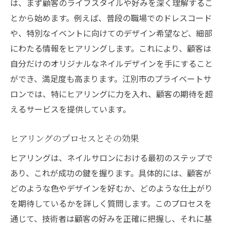
は、まず顧客のライフスタイルや好みを深く理解するこ
とから始めます。例えば、普段の職場でのドレスコード
や、特別なイベントに向けてのデザイン希望など、細部
にわたる情報をヒアリングします。これにより、顧客は
自分だけのオリジナルなネイルデザインを手にすること
ができ、満足度も高まります。江別市のプライベートサ
ロンでは、特にヒアリングに力を入れ、顧客の期待を超
えるサービスを提供しています。
ヒアリングのプロセスとその効果
ヒアリングは、ネイルサロンにおける最初のステップで
あり、これが成功の鍵を握ります。具体的には、顧客が
どのような色やデザインを好むか、どのような仕上がり
を期待しているかを詳しく質問します。このプロセスを
通じて、技術者は顧客の好みを正確に把握し、それに基