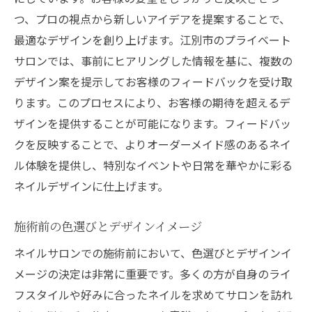
つ、プロの視点から新しいアイデアを提案することで、
最適なデザインを創り上げます。江別市のプライベート
サロンでは、事前にヒアリングした情報を基に、複数の
デザイン案を提示してお客様のフィードバックを受け取
ります。このプロセスにより、お客様の期待を超えるデ
ザインを提供することが可能になります。フィードバッ
クを反映することで、よりオーダーメイド感のあるネイ
ル体験を提供し、特別なイベントや日常を華やかに彩る
ネイルデザインに仕上げます。
施術前の色選びとデザインイメージ
ネイルサロンでの施術前において、色選びとデザインイ
メージの決定は非常に重要です。多くの方が自身のライ
フスタイルや好みに合ったネイルを求めてサロンを訪れ