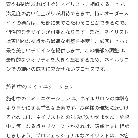
安や疑問があればすぐにネイリストに相談することで、
満足度の高い仕上がりが期待できます。特にオーダーメ
イドの場合は、細部にまでこだわることができるので、
個性的なデザインが可能となります。また、ネイリスト
は専門的な視点から最適な調整を提案し、顧客にとって
最も美しいデザインを提供します。この細部の調整は、
最終的なクオリティを大きく左右するため、ネイルサロ
ンでの施術の成功に欠かせないプロセスです。
施術中のコミュニケーション
施術中のコミュニケーションは、ネイルサロンの体験を
より豊かにする重要な要素です。お客様の理想に近づけ
るためには、ネイリストとの対話が欠かせません。施術
中に気になる点やリクエストがあれば、遠慮せずに相談
しましょう。プロフェッショナルなネイリストは、お客