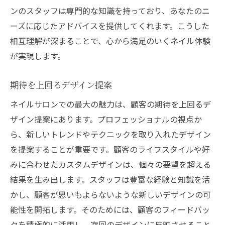
ンのスタッフは専門的な知識を持っており、あなたのニ
ーズに応じたアドバイスを提供してくれます。こうした
相互理解が深まることで、心から満足のいくネイル体験
が実現します。
期待を上回るデザイン提案
ネイルサロンでの最大の魅力は、顧客の期待を上回るデ
ザイン提案にあります。プロフェッショナルの視点か
ら、新しいトレンドやテクニックを取り入れたデザイン
を提案することが重要です。顧客のライフスタイルや好
みに合わせたカスタムデザインは、個々の要望を超える
結果を生み出します。スタッフは豊富な経験と知識を活
かし、顧客が思いもよらないような新しいデザインの可
能性を開拓します。そのためには、顧客のフィードバッ
クを積極的に活用し、次回のデザインに反映させること