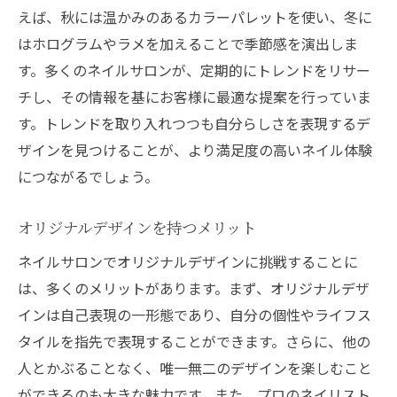
えば、秋には温かみのあるカラーパレットを使い、冬に
はホログラムやラメを加えることで季節感を演出しま
す。多くのネイルサロンが、定期的にトレンドをリサー
チし、その情報を基にお客様に最適な提案を行っていま
す。トレンドを取り入れつつも自分らしさを表現するデ
ザインを見つけることが、より満足度の高いネイル体験
につながるでしょう。
オリジナルデザインを持つメリット
ネイルサロンでオリジナルデザインに挑戦することに
は、多くのメリットがあります。まず、オリジナルデザ
インは自己表現の一形態であり、自分の個性やライフス
タイルを指先で表現することができます。さらに、他の
人とかぶることなく、唯一無二のデザインを楽しむこと
ができるのも大きな魅力です。また、プロのネイリスト