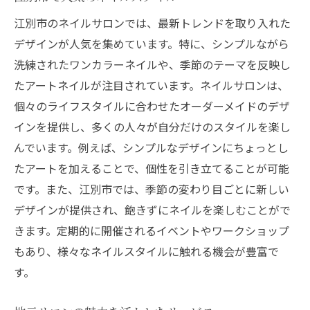
江別市のネイルサロンでは、最新トレンドを取り入れた
デザインが人気を集めています。特に、シンプルながら
洗練されたワンカラーネイルや、季節のテーマを反映し
たアートネイルが注目されています。ネイルサロンは、
個々のライフスタイルに合わせたオーダーメイドのデザ
インを提供し、多くの人々が自分だけのスタイルを楽し
んでいます。例えば、シンプルなデザインにちょっとし
たアートを加えることで、個性を引き立てることが可能
です。また、江別市では、季節の変わり目ごとに新しい
デザインが提供され、飽きずにネイルを楽しむことがで
きます。定期的に開催されるイベントやワークショップ
もあり、様々なネイルスタイルに触れる機会が豊富で
す。