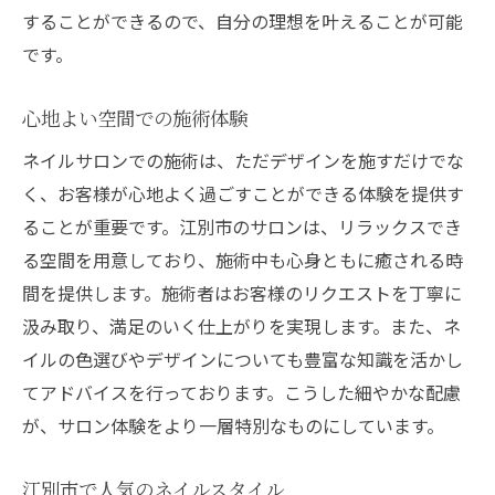
することができるので、自分の理想を叶えることが可能
です。
心地よい空間での施術体験
ネイルサロンでの施術は、ただデザインを施すだけでな
く、お客様が心地よく過ごすことができる体験を提供す
ることが重要です。江別市のサロンは、リラックスでき
る空間を用意しており、施術中も心身ともに癒される時
間を提供します。施術者はお客様のリクエストを丁寧に
汲み取り、満足のいく仕上がりを実現します。また、ネ
イルの色選びやデザインについても豊富な知識を活かし
てアドバイスを行っております。こうした細やかな配慮
が、サロン体験をより一層特別なものにしています。
江別市で人気のネイルスタイル