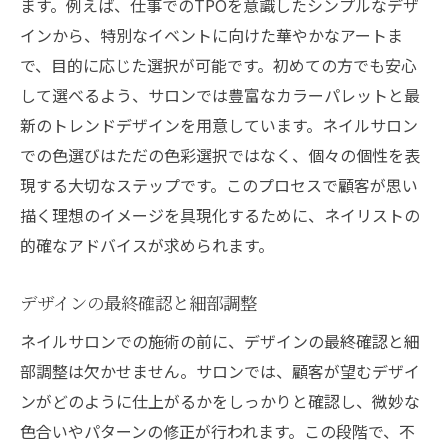
ます。例えば、仕事でのTPOを意識したシンプルなデザ
インから、特別なイベントに向けた華やかなアートま
で、目的に応じた選択が可能です。初めての方でも安心
して選べるよう、サロンでは豊富なカラーパレットと最
新のトレンドデザインを用意しています。ネイルサロン
での色選びはただの色彩選択ではなく、個々の個性を表
現する大切なステップです。このプロセスで顧客が思い
描く理想のイメージを具現化するために、ネイリストの
的確なアドバイスが求められます。
デザインの最終確認と細部調整
ネイルサロンでの施術の前に、デザインの最終確認と細
部調整は欠かせません。サロンでは、顧客が望むデザイ
ンがどのように仕上がるかをしっかりと確認し、微妙な
色合いやパターンの修正が行われます。この段階で、不