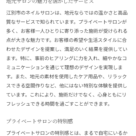
地元サロンの魅力を活かしたサービス
江別市のネイルサロンは、地元ならではの温かさと高品
質なサービスで知られています。プライベートサロンが
多く、お客様一人ひとりに寄り添った施術が受けられる
点が大きな魅力です。お客様の希望や生活スタイルに合
わせたデザインを提案し、満足のいく結果を提供してい
ます。特に、事前のヒアリングに力を入れ、細やかなコ
ミュニケーションを通じて理想のデザインを実現しま
す。また、地元の素材を使用したケア用品や、リラック
スできる空間作りなど、他にはない特別な体験を提供し
ています。これにより、施術だけでなく、心身ともにリ
フレッシュできる時間を過ごすことができます。
プライベートサロンの特別感
プライベートサロンの特別感とは、まるで自宅にいるか