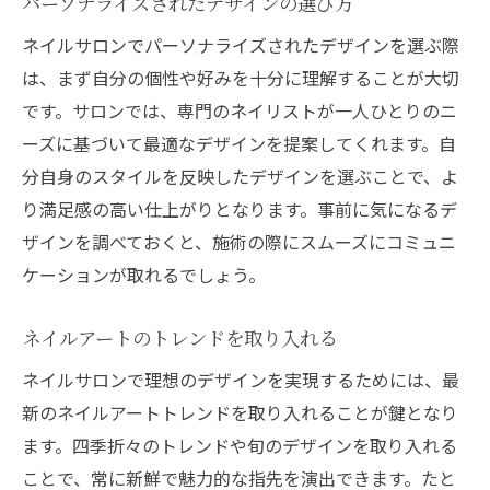
パーソナライズされたデザインの選び方
ネイルサロンでパーソナライズされたデザインを選ぶ際
は、まず自分の個性や好みを十分に理解することが大切
です。サロンでは、専門のネイリストが一人ひとりのニ
ーズに基づいて最適なデザインを提案してくれます。自
分自身のスタイルを反映したデザインを選ぶことで、よ
り満足感の高い仕上がりとなります。事前に気になるデ
ザインを調べておくと、施術の際にスムーズにコミュニ
ケーションが取れるでしょう。
ネイルアートのトレンドを取り入れる
ネイルサロンで理想のデザインを実現するためには、最
新のネイルアートトレンドを取り入れることが鍵となり
ます。四季折々のトレンドや旬のデザインを取り入れる
ことで、常に新鮮で魅力的な指先を演出できます。たと