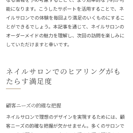
能になります。こうしたサポートを活用することで、ネ
イルサロンでの体験を毎回より満足のいくものにするこ
とができるでしょう。本記事を通じて、ネイルサロンの
オーダーメイドの魅力を理解し、次回の訪問を楽しみに
していただけますと幸いです。
ネイルサロンでのヒアリングがも
たらす満足度
顧客ニーズの的確な把握
ネイルサロンで理想のデザインを実現するためには、顧
客ニーズの的確な把握が欠かせません。多くのサロンで