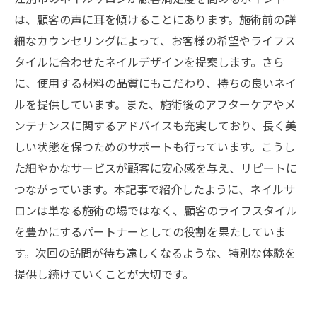
は、顧客の声に耳を傾けることにあります。施術前の詳
細なカウンセリングによって、お客様の希望やライフス
タイルに合わせたネイルデザインを提案します。さら
に、使用する材料の品質にもこだわり、持ちの良いネイ
ルを提供しています。また、施術後のアフターケアやメ
ンテナンスに関するアドバイスも充実しており、長く美
しい状態を保つためのサポートも行っています。こうし
た細やかなサービスが顧客に安心感を与え、リピートに
つながっています。本記事で紹介したように、ネイルサ
ロンは単なる施術の場ではなく、顧客のライフスタイル
を豊かにするパートナーとしての役割を果たしていま
す。次回の訪問が待ち遠しくなるような、特別な体験を
提供し続けていくことが大切です。