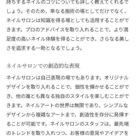
持ちするネイルのコツについても詳しく教えてくれるで
しょう。そのため、単なる施術の場としてだけでなく、
ネイルサロンは知識を得る場としても活用することがで
きます。プロのアドバイスを取り入れることで、より満
足度の高いネイル体験を得ることができ、さらなる美し
さを追求する一助となるでしょう。
ネイルサロンでの創造的な表現
ネイルサロンは自己表現の場でもあります。オリジナル
デザインを取り入れることで、個性を輝かせることがで
き、他の誰とも異なる独自のスタイルを楽しむことがで
きます。ネイルアートの世界は無限であり、シンプルな
デザインから複雑なアートまで、創造性を存分に発揮す
ることが可能です。ネイルサロンのスタッフは、最先端
のトレンドを取り入れつつ、お客様の意見やアイデアを