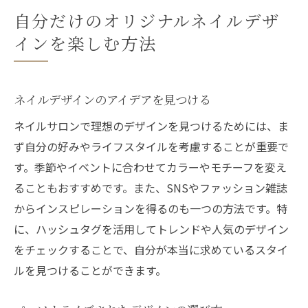
自分だけのオリジナルネイルデザ
インを楽しむ方法
ネイルデザインのアイデアを見つける
ネイルサロンで理想のデザインを見つけるためには、ま
ず自分の好みやライフスタイルを考慮することが重要で
す。季節やイベントに合わせてカラーやモチーフを変え
ることもおすすめです。また、SNSやファッション雑誌
からインスピレーションを得るのも一つの方法です。特
に、ハッシュタグを活用してトレンドや人気のデザイン
をチェックすることで、自分が本当に求めているスタイ
ルを見つけることができます。