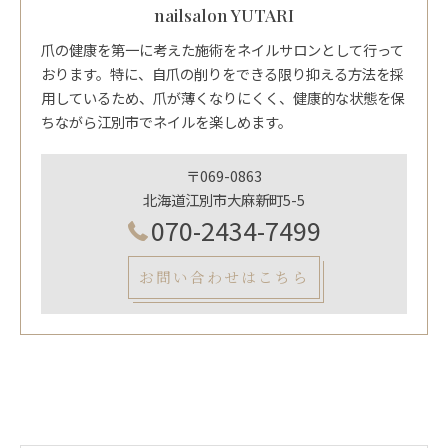
nailsalon YUTARI
爪の健康を第一に考えた施術をネイルサロンとして行って
おります。特に、自爪の削りをできる限り抑える方法を採
用しているため、爪が薄くなりにくく、健康的な状態を保
ちながら江別市でネイルを楽しめます。
〒069-0863
北海道江別市大麻新町5-5
070-2434-7499
お問い合わせはこちら