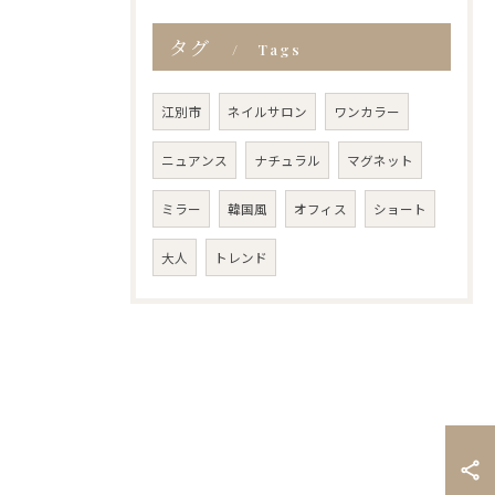
タグ
Tags
江別市
ネイルサロン
ワンカラー
ニュアンス
ナチュラル
マグネット
ミラー
韓国風
オフィス
ショート
大人
トレンド