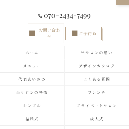
070-2434-7499
お問い合わ
ご予約
せ
ホーム
当サロンの想い
メニュー
デザインカタログ
代表あいさつ
よくある質問
当サロンの特徴
フレンチ
シンプル
プライベートサロン
結婚式
成人式