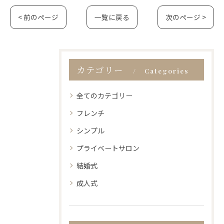
< 前のページ
一覧に戻る
次のページ >
カテゴリー
Categories
全てのカテゴリー
フレンチ
シンプル
プライベートサロン
結婚式
成人式