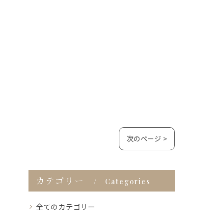
次のページ >
カテゴリー
Categories
全てのカテゴリー