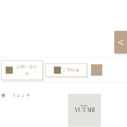
お問い合わ
ご予約
せ
特徴
フレンチ