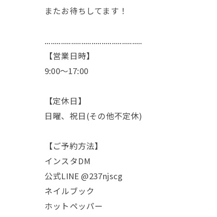
またお待ちしてます！
................................................
【営業日時】
9:00〜17:00
【定休日】
日曜、祝日(その他不定休)
【ご予約方法】
インスタDM
公式LINE @237njscg
ネイルブック
ホットペッパー