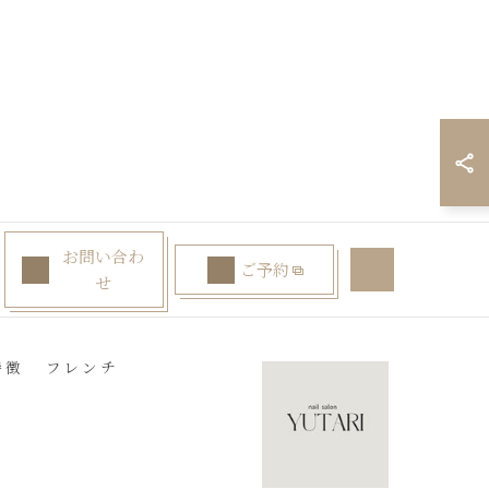
お問い合わ
ご予約
せ
特徴
フレンチ