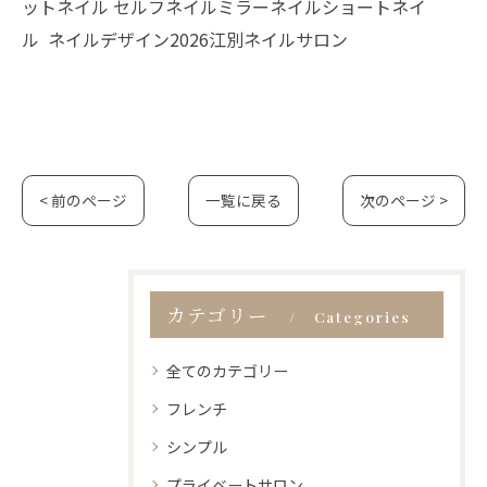
ットネイル セルフネイルミラーネイルショートネイ
ル ネイルデザイン2026江別ネイルサロン
< 前のページ
一覧に戻る
次のページ >
カテゴリー
Categories
全てのカテゴリー
フレンチ
シンプル
プライベートサロン