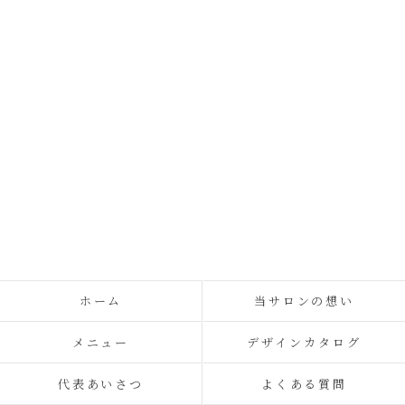
ホーム
当サロンの想い
メニュー
デザインカタログ
代表あいさつ
よくある質問