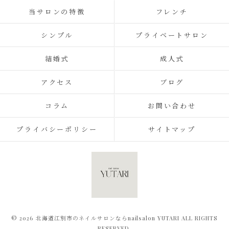
当サロンの特徴
フレンチ
シンプル
プライベートサロン
結婚式
成人式
アクセス
ブログ
コラム
お問い合わせ
プライバシーポリシー
サイトマップ
© 2026 北海道江別市のネイルサロンならnailsalon YUTARI ALL RIGHTS
RESERVED.