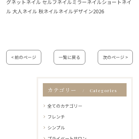
グネットネイル セルフネイルミラーネイルショートネイ
ル 大人ネイル 秋ネイルネイルデザイン2026
< 前のページ
一覧に戻る
次のページ >
カテゴリー
Categories
全てのカテゴリー
フレンチ
シンプル
プライベートサロン