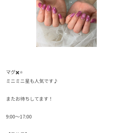
マグ✖️⭐️
ミニミニ星も人気です♪
またお待ちしてます！
9:00〜17:00