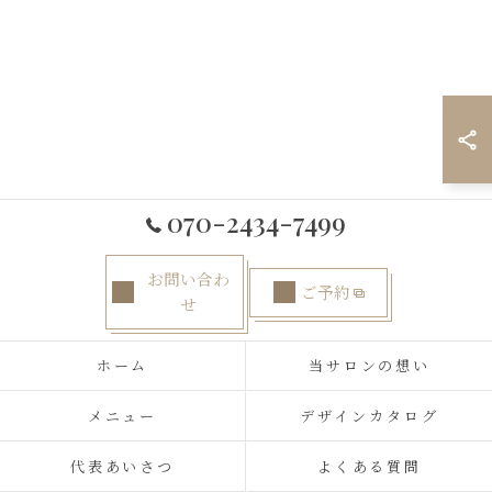
070-2434-7499
お問い合わ
ご予約
せ
ホーム
当サロンの想い
メニュー
デザインカタログ
代表あいさつ
よくある質問