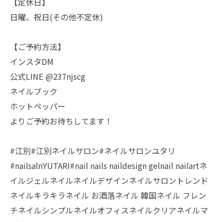
【定休日】
日曜、祝日(その他不定休)
【ご予約方法】
インスタDM
公式LINE @237njscg
ネイルブック
ホットペッパー
よりご予約お待ちしてます！
#江別#江別ネイルサロン#ネイルサロンユタリ
#nailsalnYUTARI#nail nails naildesign gelnail nailartネ
イルジェルネイルネイルデザインネイルサロントレンド
ネイルキラキラネイル お酒落ネイル 韓国ネイル フレン
チネイルシンプルネイルオフィスネイルクリアネイルマ