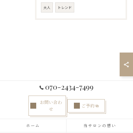
大人
トレンド
070-2434-7499
お問い合わ
ご予約
せ
ホーム
当サロンの想い