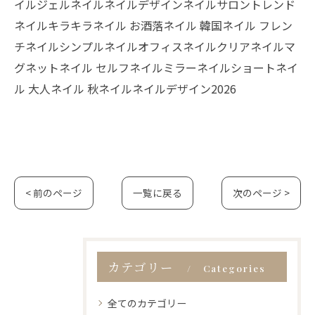
イルジェルネイルネイルデザインネイルサロントレンド
ネイルキラキラネイル お酒落ネイル 韓国ネイル フレン
チネイルシンプルネイルオフィスネイルクリアネイルマ
グネットネイル セルフネイルミラーネイルショートネイ
ル 大人ネイル 秋ネイルネイルデザイン2026
< 前のページ
一覧に戻る
次のページ >
カテゴリー
Categories
全てのカテゴリー