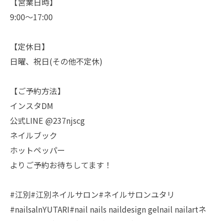
【営業日時】
9:00〜17:00
【定休日】
日曜、祝日(その他不定休)
【ご予約方法】
インスタDM
公式LINE @237njscg
ネイルブック
ホットペッパー
よりご予約お待ちしてます！
#江別#江別ネイルサロン#ネイルサロンユタリ
#nailsalnYUTARI#nail nails naildesign gelnail nailartネ