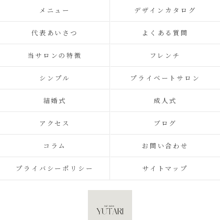
メニュー
デザインカタログ
代表あいさつ
よくある質問
当サロンの特徴
フレンチ
シンプル
プライベートサロン
結婚式
成人式
アクセス
ブログ
コラム
お問い合わせ
プライバシーポリシー
サイトマップ