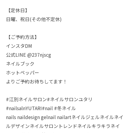
【定休日】
日曜、祝日(その他不定休)
【ご予約方法】
インスタDM
公式LINE @237njscg
ネイルブック
ホットペッパー
よりご予約お待ちしてます！
#江別ネイルサロン#ネイルサロンユタリ
#nailsalnYUTARI#nail #冬ネイル
nails naildesign gelnail nailartネイルジェルネイルネイ
ルデザインネイルサロントレンドネイルキラキラネイ