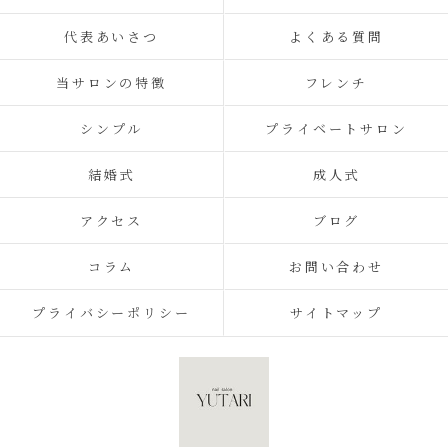
代表あいさつ
よくある質問
当サロンの特徴
フレンチ
シンプル
プライベートサロン
結婚式
成人式
アクセス
ブログ
コラム
お問い合わせ
プライバシーポリシー
サイトマップ