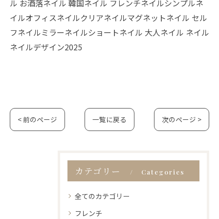
ル お酒落ネイル 韓国ネイル フレンチネイルシンプルネ
イルオフィスネイルクリアネイルマグネットネイル セル
フネイルミラーネイルショートネイル 大人ネイル ネイル
ネイルデザイン2025
< 前のページ
一覧に戻る
次のページ >
カテゴリー
Categories
全てのカテゴリー
フレンチ