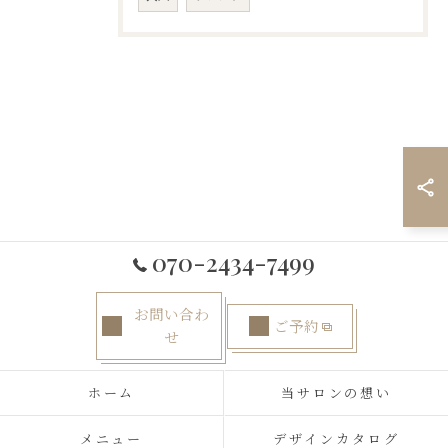
070-2434-7499
お問い合わ
ご予約
せ
ホーム
当サロンの想い
メニュー
デザインカタログ