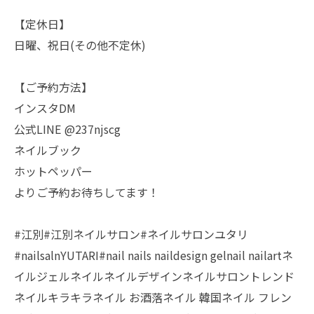
【定休日】
日曜、祝日(その他不定休)
【ご予約方法】
インスタDM
公式LINE @237njscg
ネイルブック
ホットペッパー
よりご予約お待ちしてます！
#江別#江別ネイルサロン#ネイルサロンユタリ
#nailsalnYUTARI#nail nails naildesign gelnail nailartネ
イルジェルネイルネイルデザインネイルサロントレンド
ネイルキラキラネイル お酒落ネイル 韓国ネイル フレン