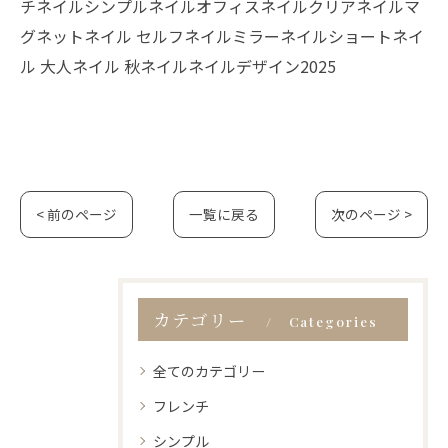
チネイルシンプルネイルオフィスネイルクリアネイルマ
グネットネイル セルフネイルミラーネイルショートネイ
ル 大人ネイル 秋ネイルネイルデザイン2025
< 前のページ
一覧に戻る
次のページ >
カテゴリー
Categories
全てのカテゴリー
フレンチ
シンプル