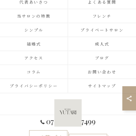
代表あいさつ
よくある質問
当サロンの特徴
フレンチ
シンプル
プライベートサロン
結婚式
成人式
アクセス
ブログ
コラム
お問い合わせ
プライバシーポリシー
サイトマップ
070-2434-7499