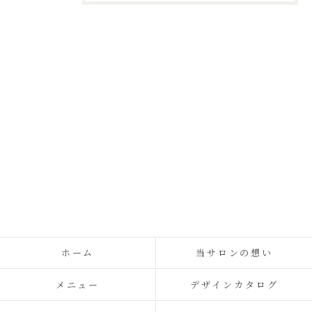
ホーム
当サロンの想い
メニュー
デザインカタログ