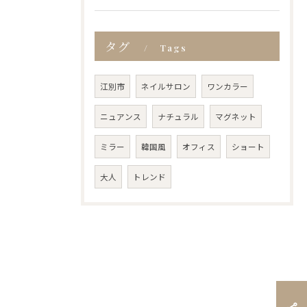
タグ
Tags
江別市
ネイルサロン
ワンカラー
ニュアンス
ナチュラル
マグネット
ミラー
韓国風
オフィス
ショート
大人
トレンド