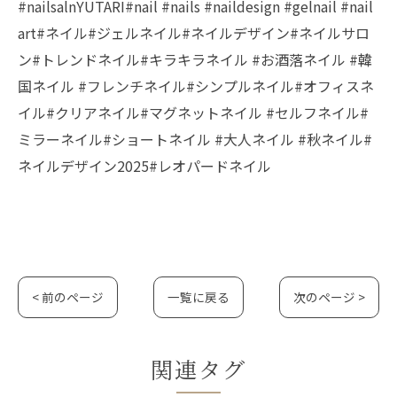
#nailsalnYUTARI#nail #nails #naildesign #gelnail #nail
art#ネイル#ジェルネイル#ネイルデザイン#ネイルサロ
ン#トレンドネイル#キラキラネイル #お酒落ネイル #韓
国ネイル #フレンチネイル#シンプルネイル#オフィスネ
イル#クリアネイル#マグネットネイル #セルフネイル#
ミラーネイル#ショートネイル #大人ネイル #秋ネイル#
ネイルデザイン2025#レオパードネイル
< 前のページ
一覧に戻る
次のページ >
関連タグ