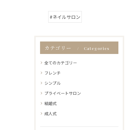
#ネイルサロン
カテゴリー
Categories
全てのカテゴリー
フレンチ
シンプル
プライベートサロン
結婚式
成人式