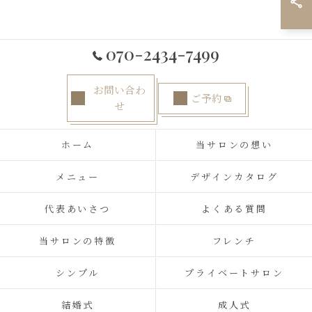
070-2434-7499
お問い合わ
ご予約
せ
ホーム
当サロンの想い
メニュー
デザインカタログ
代表あいさつ
よくある質問
当サロンの特徴
フレンチ
シンプル
プライベートサロン
結婚式
成人式