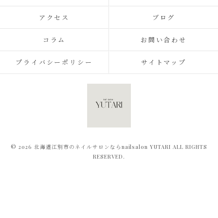
アクセス
ブログ
コラム
お問い合わせ
プライバシーポリシー
サイトマップ
© 2026 北海道江別市のネイルサロンならnailsalon YUTARI ALL RIGHTS
RESERVED.