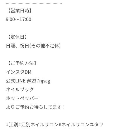
................................................
【営業日時】
9:00〜17:00
【定休日】
日曜、祝日(その他不定休)
【ご予約方法】
インスタDM
公式LINE @237njscg
ネイルブック
ホットペッパー
よりご予約お待ちしてます！
#江別#江別ネイルサロン#ネイルサロンユタリ