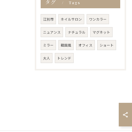
タグ
Tags
江別市
ネイルサロン
ワンカラー
ニュアンス
ナチュラル
マグネット
ミラー
韓国風
オフィス
ショート
大人
トレンド