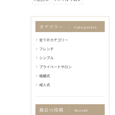
カテゴリー
Categories
全てのカテゴリー
フレンチ
シンプル
プライベートサロン
結婚式
成人式
最近の投稿
Recent