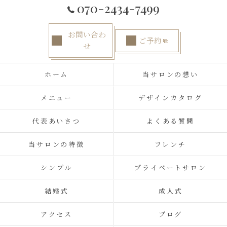
070-2434-7499
お問い合わ
ご予約
せ
ホーム
当サロンの想い
メニュー
デザインカタログ
代表あいさつ
よくある質問
当サロンの特徴
フレンチ
シンプル
プライベートサロン
結婚式
成人式
アクセス
ブログ