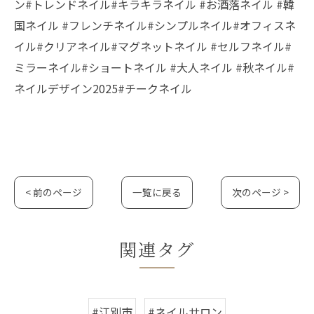
ン#トレンドネイル#キラキラネイル #お酒落ネイル #韓
国ネイル #フレンチネイル#シンプルネイル#オフィスネ
イル#クリアネイル#マグネットネイル #セルフネイル#
ミラーネイル#ショートネイル #大人ネイル #秋ネイル#
ネイルデザイン2025#チークネイル
< 前のページ
一覧に戻る
次のページ >
関連タグ
#江別市
#ネイルサロン