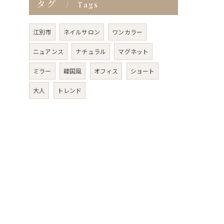
タグ
Tags
江別市
ネイルサロン
ワンカラー
ニュアンス
ナチュラル
マグネット
ミラー
韓国風
オフィス
ショート
大人
トレンド