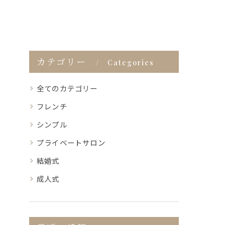
カテゴリー
Categories
全てのカテゴリー
フレンチ
シンプル
プライベートサロン
結婚式
成人式