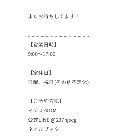
またお待ちしてます！
................................................
【営業日時】
9:00〜17:00
【定休日】
日曜、祝日(その他不定休)
【ご予約方法】
インスタDM
公式LINE @237njscg
ネイルブック