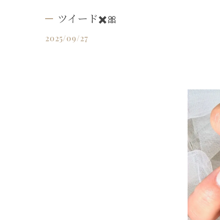
ツイード✖️🎀
2025/09/27