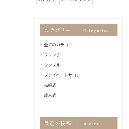
カテゴリー
Categories
全てのカテゴリー
フレンチ
シンプル
プライベートサロン
結婚式
成人式
最近の投稿
Recent