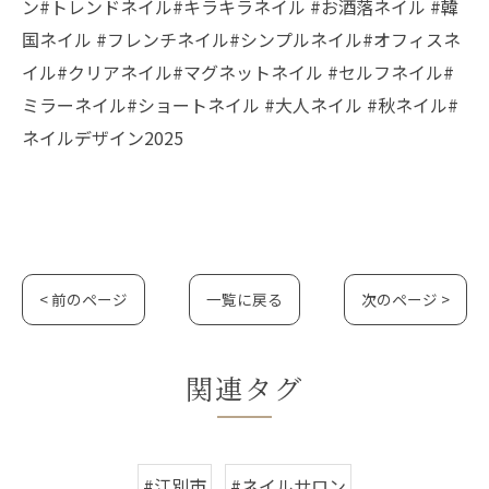
ン#トレンドネイル#キラキラネイル #お酒落ネイル #韓
国ネイル #フレンチネイル#シンプルネイル#オフィスネ
イル#クリアネイル#マグネットネイル #セルフネイル#
ミラーネイル#ショートネイル #大人ネイル #秋ネイル#
ネイルデザイン2025
< 前のページ
一覧に戻る
次のページ >
関連タグ
#江別市
#ネイルサロン