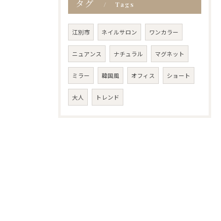
タグ
Tags
江別市
ネイルサロン
ワンカラー
ニュアンス
ナチュラル
マグネット
ミラー
韓国風
オフィス
ショート
大人
トレンド