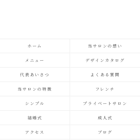
ホーム
当サロンの想い
メニュー
デザインカタログ
代表あいさつ
よくある質問
当サロンの特徴
フレンチ
シンプル
プライベートサロン
結婚式
成人式
アクセス
ブログ