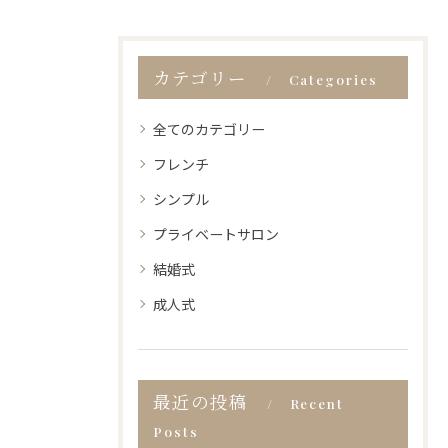
カテゴリー
Categories
全てのカテゴリー
フレンチ
シンプル
プライベートサロン
結婚式
成人式
最近の投稿
Recent
Posts