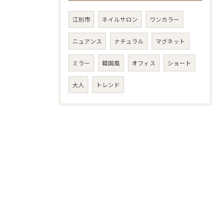
江別市
ネイルサロン
ワンカラー
ニュアンス
ナチュラル
マグネット
ミラー
韓国風
オフィス
ショート
大人
トレンド