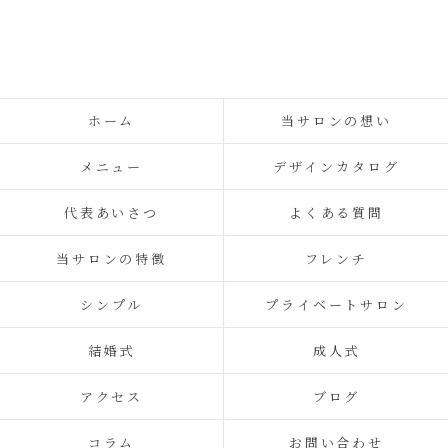
ホーム
当サロンの想い
メニュー
デザインカタログ
代表あいさつ
よくある質問
当サロンの特徴
フレンチ
シンプル
プライベートサロン
結婚式
成人式
アクセス
ブログ
コラム
お問い合わせ