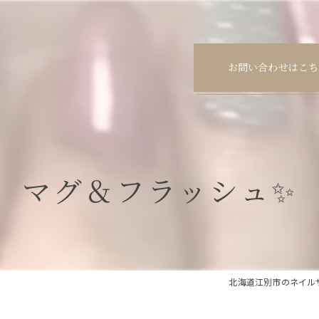
お問い合わせはこち
マグ＆フラッシュ✨
北海道江別市のネイルサロンな