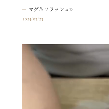
マグ＆フラッシュ✨
2025/07/23