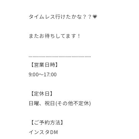
タイムレス行けたかな？？💗
またお待ちしてます！
................................................
【営業日時】
9:00〜17:00
【定休日】
日曜、祝日(その他不定休)
【ご予約方法】
インスタDM