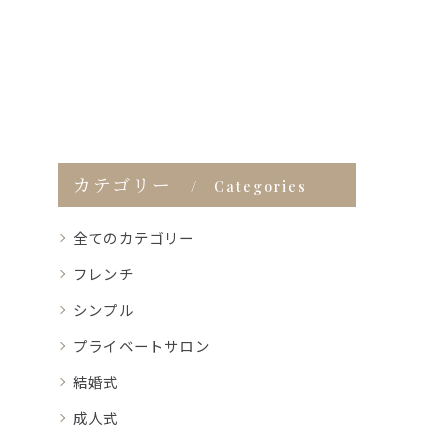
カテゴリー
Categories
全てのカテゴリー
フレンチ
シンプル
プライベートサロン
結婚式
成人式