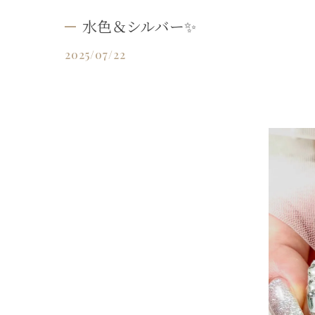
水色＆シルバー✨
2025/07/22