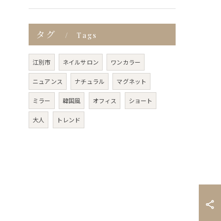
タグ
Tags
江別市
ネイルサロン
ワンカラー
ニュアンス
ナチュラル
マグネット
ミラー
韓国風
オフィス
ショート
大人
トレンド