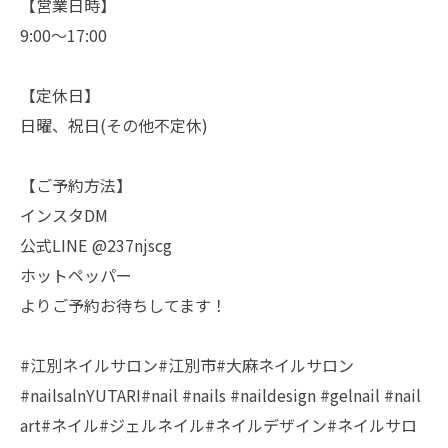
【営業日時】
9:00〜17:00
【定休日】
日曜、祝日(その他不定休)
【ご予約方法】
インスタDM
公式LINE @237njscg
ホットペッパー
よりご予約お待ちしてます！
#江別ネイルサロン#江別市#大麻ネイルサロン
#nailsalnYUTARI#nail #nails #naildesign #gelnail #nail
art#ネイル#ジェルネイル#ネイルデザイン#ネイルサロ