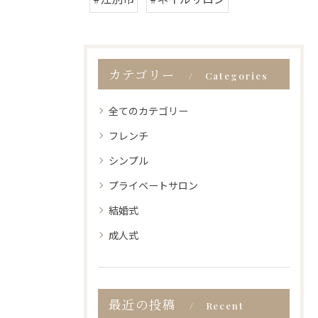
カテゴリー
Categories
全てのカテゴリー
フレンチ
シンプル
プライベートサロン
結婚式
成人式
最近の投稿
Recent