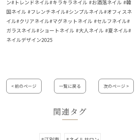
ン#トレンドネイル#キラキラネイル #お酒落ネイル #韓
国ネイル #フレンチネイル#シンプルネイル#オフィスネ
イル#クリアネイル#マグネットネイル #セルフネイル#
ガラスネイル#ショートネイル #大人ネイル #夏ネイル#
ネイルデザイン2025
< 前のページ
一覧に戻る
次のページ >
関連タグ
#江別市
#ネイルサロン