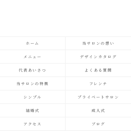
ホーム
当サロンの想い
メニュー
デザインカタログ
代表あいさつ
よくある質問
当サロンの特徴
フレンチ
シンプル
プライベートサロン
結婚式
成人式
アクセス
ブログ