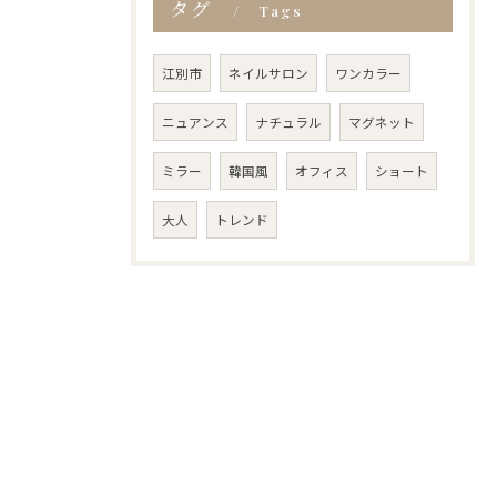
タグ
Tags
江別市
ネイルサロン
ワンカラー
ニュアンス
ナチュラル
マグネット
ミラー
韓国風
オフィス
ショート
大人
トレンド