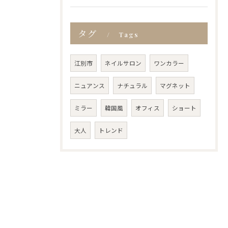
タグ
Tags
江別市
ネイルサロン
ワンカラー
ニュアンス
ナチュラル
マグネット
ミラー
韓国風
オフィス
ショート
大人
トレンド