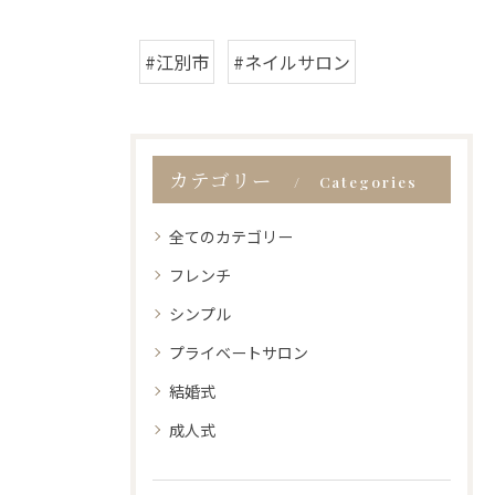
#江別市
#ネイルサロン
カテゴリー
Categories
全てのカテゴリー
フレンチ
シンプル
プライベートサロン
結婚式
成人式