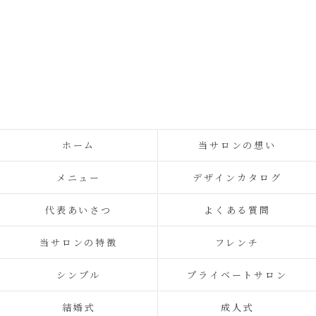
ホーム
当サロンの想い
メニュー
デザインカタログ
代表あいさつ
よくある質問
当サロンの特徴
フレンチ
シンプル
プライベートサロン
結婚式
成人式