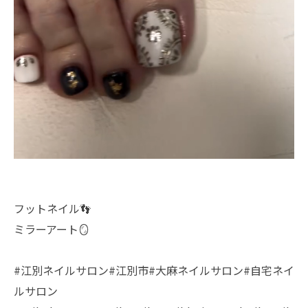
フットネイル👣
ミラーアート🪞
#江別ネイルサロン#江別市#大麻ネイルサロン#自宅ネイ
ルサロン