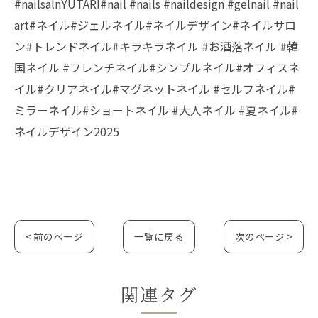
#nailsalnYUTARI#nail #nails #naildesign #gelnail #nail
art#ネイル#ジェルネイル#ネイルデザイン#ネイルサロ
ン#トレンドネイル#キラキラネイル #お酒落ネイル #韓
国ネイル #フレンチネイル#シンプルネイル#オフィスネ
イル#クリアネイル#マグネットネイル #セルフネイル#
ミラーネイル#ショートネイル #大人ネイル #夏ネイル#
ネイルデザイン2025
< 前のページ
一覧に戻る
次のページ >
関連タグ