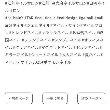
#江別ネイルサロン#江別市#大麻ネイルサロン#自宅ネイ
ルサロン
#nailsalnYUTARI#nail #nails #naildesign #gelnail #nail
art#ネイル#ジェルネイル#ネイルデザイン#ネイルサロ
ン#トレンドネイル#キラキラネイル #お酒落ネイル #韓
国ネイル #フレンチネイル#シンプルネイル#オフィスネ
イル#クリアネイル#マグネットネイル #セルフネイル#
ミラーネイル#ショートネイル #大人ネイル #夏ネイル#
ネイルデザイン2025#ポケモンネイル
< 前のページ
一覧に戻る
次のページ >