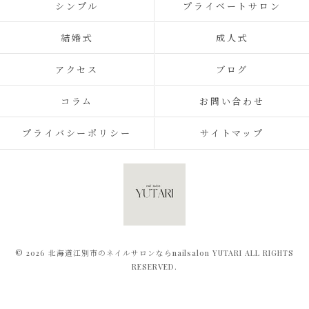
シンプル
プライベートサロン
結婚式
成人式
アクセス
ブログ
コラム
お問い合わせ
プライバシーポリシー
サイトマップ
© 2026 北海道江別市のネイルサロンならnailsalon YUTARI ALL RIGHTS
RESERVED.