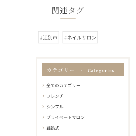
関連タグ
#江別市
#ネイルサロン
カテゴリー
Categories
全てのカテゴリー
フレンチ
シンプル
プライベートサロン
結婚式