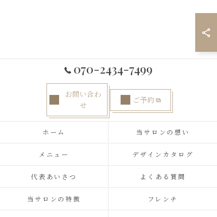
070-2434-7499
お問い合わ
ご予約
せ
ホーム
当サロンの想い
メニュー
デザインカタログ
代表あいさつ
よくある質問
当サロンの特徴
フレンチ