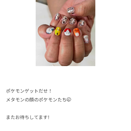
ポケモンゲットだせ！
メタモンの顔のポケモンたち🤭
またお待ちしてます!