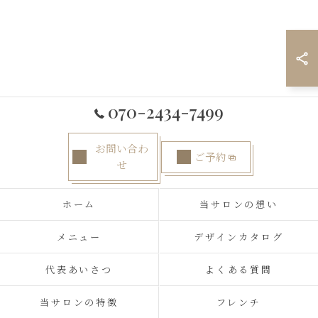
070-2434-7499
お問い合わ
ご予約
せ
ホーム
当サロンの想い
メニュー
デザインカタログ
代表あいさつ
よくある質問
当サロンの特徴
フレンチ