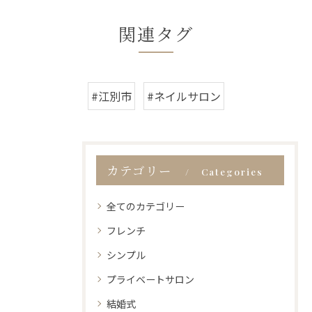
関連タグ
#江別市
#ネイルサロン
カテゴリー
Categories
全てのカテゴリー
フレンチ
シンプル
プライベートサロン
結婚式