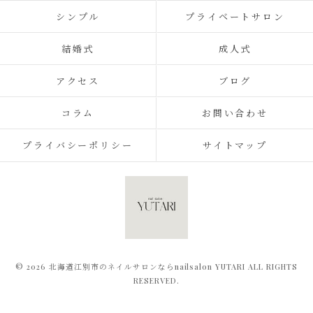
シンプル
プライベートサロン
結婚式
成人式
アクセス
ブログ
コラム
お問い合わせ
プライバシーポリシー
サイトマップ
© 2026 北海道江別市のネイルサロンならnailsalon YUTARI ALL RIGHTS
RESERVED.