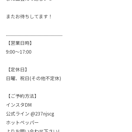
またお待ちしてます！
................................................
【営業日時】
9:00〜17:00
【定休日】
日曜、祝日(その他不定休)
【ご予約方法】
インスタDM
公式ライン @237njscg
ホットペッパー
よりお問い合わせ下さい!