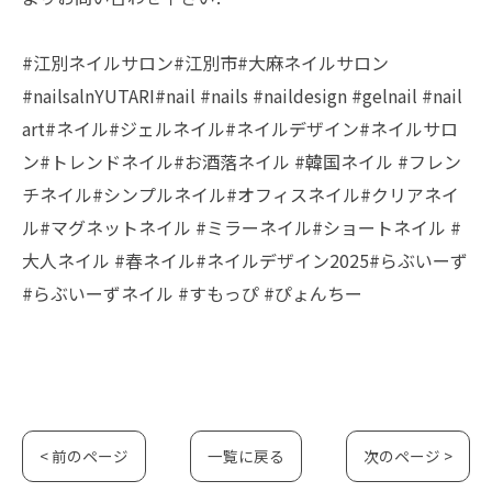
#江別ネイルサロン#江別市#大麻ネイルサロン
#nailsalnYUTARI#nail #nails #naildesign #gelnail #nail
art#ネイル#ジェルネイル#ネイルデザイン#ネイルサロ
ン#トレンドネイル#お酒落ネイル #韓国ネイル #フレン
チネイル#シンプルネイル#オフィスネイル#クリアネイ
ル#マグネットネイル #ミラーネイル#ショートネイル #
大人ネイル #春ネイル#ネイルデザイン2025#らぶいーず
#らぶいーずネイル #すもっぴ #ぴょんちー
< 前のページ
一覧に戻る
次のページ >