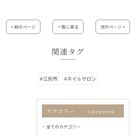
< 前のページ
一覧に戻る
次のページ >
関連タグ
#江別市
#ネイルサロン
カテゴリー
Categories
全てのカテゴリー