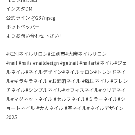
インスタDM
公式ライン @237njscg
ホットペッパー
よりお問い合わせ下さい!
#江別ネイルサロン#江別市#大麻ネイルサロン
#nail #nails #naildesign #gelnail #nailart#ネイル#ジェ
ルネイル#ネイルデザイン#ネイルサロン#トレンドネイ
ル#キラキラネイル #お酒落ネイル #韓国ネイル #フレン
チネイル#シンプルネイル#オフィスネイル#クリアネイ
ル#マグネットネイル #セルフネイル#ミラーネイル#シ
ョートネイル #大人ネイル #春ネイル#ネイルデザイン
2025