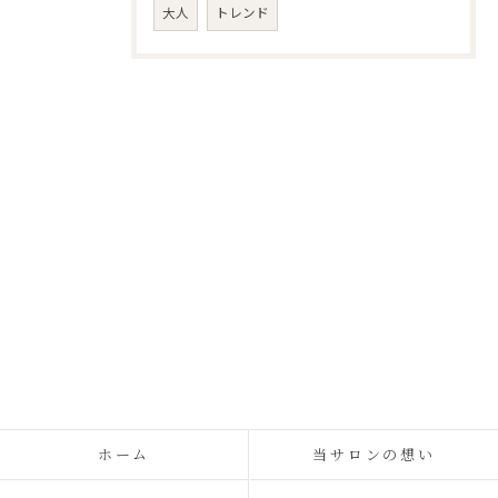
大人
トレンド
ホーム
当サロンの想い