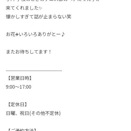
来てくれました✨
懐かしすぎて話が止まらない笑
お花➕いろいろありがとー♪
またお待ちしてます！
................................................
【営業日時】
9:00〜17:00
【定休日】
日曜、祝日(その他不定休)
【ご予約方法】