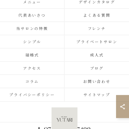
メニュー
デザインカタログ
代表あいさつ
よくある質問
当サロンの特徴
フレンチ
シンプル
プライベートサロン
結婚式
成人式
アクセス
ブログ
コラム
お問い合わせ
プライバシーポリシー
サイトマップ
070-2434-7499