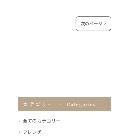
次のページ >
カテゴリー
Categories
全てのカテゴリー
フレンチ