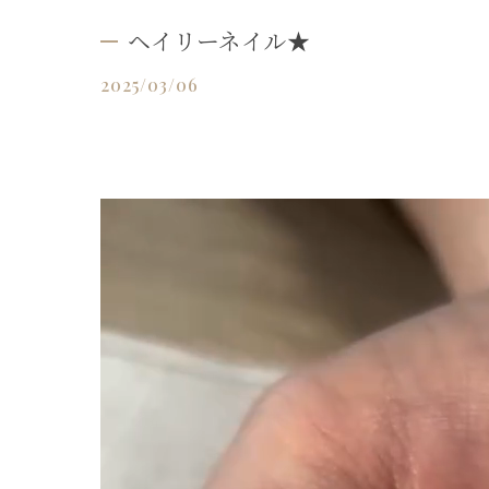
ヘイリーネイル★
2025/03/06