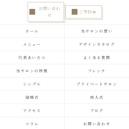
お問い合わ
ご予約
せ
ホーム
当サロンの想い
メニュー
デザインカタログ
代表あいさつ
よくある質問
当サロンの特徴
フレンチ
シンプル
プライベートサロン
結婚式
成人式
アクセス
ブログ
コラム
お問い合わせ