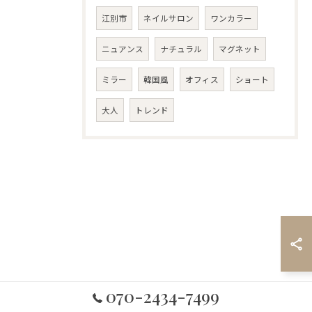
江別市
ネイルサロン
ワンカラー
ニュアンス
ナチュラル
マグネット
ミラー
韓国風
オフィス
ショート
大人
トレンド
070-2434-7499