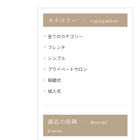
カテゴリー
Categories
全てのカテゴリー
フレンチ
シンプル
プライベートサロン
結婚式
成人式
最近の投稿
Recent
Posts