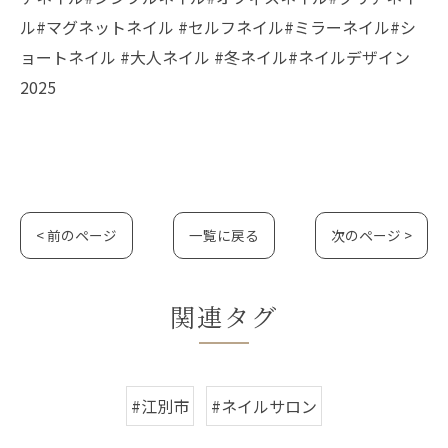
ル#マグネットネイル #セルフネイル#ミラーネイル#シ
ョートネイル #大人ネイル #冬ネイル#ネイルデザイン
2025
< 前のページ
一覧に戻る
次のページ >
関連タグ
#江別市
#ネイルサロン