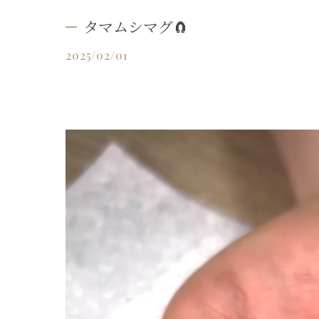
タマムシマグ🧲
2025/02/01