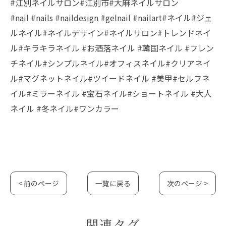
#江別ネイルサロン#江別市#大麻ネイルサロン
#nail #nails #naildesign #gelnail #nailart#ネイル#ジェ
ルネイル#ネイルデザイン#ネイルサロン#トレンドネイ
ル#キラキラネイル #お酒落ネイル #韓国ネイル #フレン
チネイル#シンプルネイル#オフィスネイル#クリアネイ
ル#マグネットネイル#ツイードネイル #美甲#セルフネ
イル#ミラーネイル #宝石ネイル#ショートネイル #大人
ネイル #冬ネイル#ワンカラー
< 前のページ
一覧に戻る
次のページ >
関連タグ