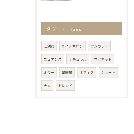
タグ
Tags
江別市
ネイルサロン
ワンカラー
ニュアンス
ナチュラル
マグネット
ミラー
韓国風
オフィス
ショート
大人
トレンド