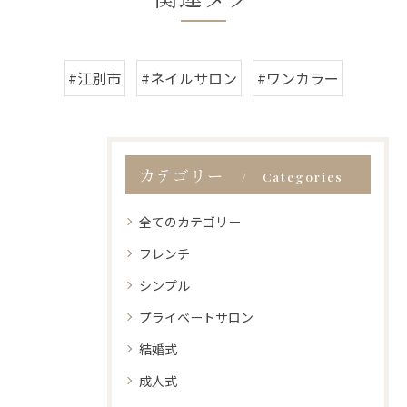
#江別市
#ネイルサロン
#ワンカラー
カテゴリー
Categories
全てのカテゴリー
フレンチ
シンプル
プライベートサロン
結婚式
成人式