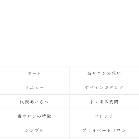
ホーム
当サロンの想い
メニュー
デザインカタログ
代表あいさつ
よくある質問
当サロンの特徴
フレンチ
シンプル
プライベートサロン